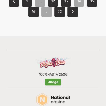
1
…
12
13
14
15
16
…
22
100% HASTA 250€
Juega