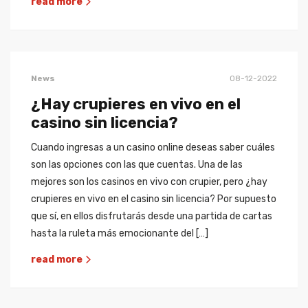
read more
News
08-12-2022
¿Hay crupieres en vivo en el
casino sin licencia?
Cuando ingresas a un casino online deseas saber cuáles
son las opciones con las que cuentas. Una de las
mejores son los casinos en vivo con crupier, pero ¿hay
crupieres en vivo en el casino sin licencia? Por supuesto
que sí, en ellos disfrutarás desde una partida de cartas
hasta la ruleta más emocionante del […]
read more