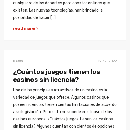
cualquiera de los deportes para apostar en línea que
existen. Las nuevas tecnologías, han brindado la
posibilidad de hacer […]
read more
News
19-12-2022
¿Cuántos juegos tienen los
casinos sin licencia?
Uno de los principales atractivos de un casino es la
variedad de juegos que ofrece. Algunos casinos que
poseen licencias tienen ciertas limitaciones de acuerdo
a su legislación. Pero esto no sucede en el caso de los
casinos europeos. ¿Cuántos juegos tienen los casinos
sin licencia? Algunos cuentan con cientos de opciones