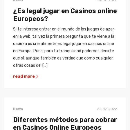
News
24-12-2022
¿Es legal jugar en Casinos online
Europeos?
Si te interesa entrar en el mundo de los juegos de azar
en la web, tal vez la primera pregunta que te viene a la
cabeza es si realmente es legal jugar en casinos online
en Europa. Pues, para tu tranquilidad podemos decirte
que sí, aunque también es verdad que como cualquier
otras cosas del […]
read more
News
24-12-2022
Diferentes métodos para cobrar
en Casinos Online Europeos