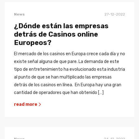
News
27-12-2022
¿Dónde están las empresas
detrás de Casinos online
Europeos?
El mercado de los casinos en Europa crece cada día y no
existe señal alguna de que pare. La demanda de este
tipo de entretenimiento ha evolucionado esta industria
al punto de que se han multiplicado las empresas
detrás de los casinos en línea. En Europa hay una gran
cantidad de operadores que han obtenido […]
read more