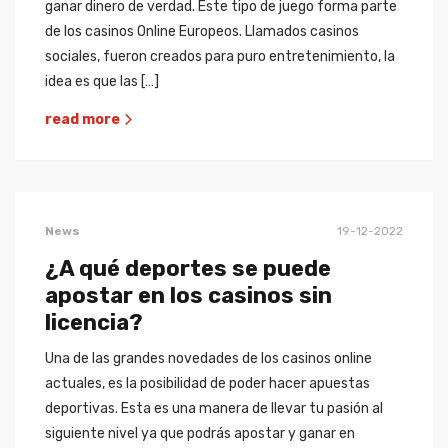
ganar dinero de verdad. Este tipo de juego forma parte
de los casinos Online Europeos. Llamados casinos
sociales, fueron creados para puro entretenimiento, la
idea es que las […]
read more
News
19-12-2022
¿A qué deportes se puede
apostar en los casinos sin
licencia?
Una de las grandes novedades de los casinos online
actuales, es la posibilidad de poder hacer apuestas
deportivas. Esta es una manera de llevar tu pasión al
siguiente nivel ya que podrás apostar y ganar en