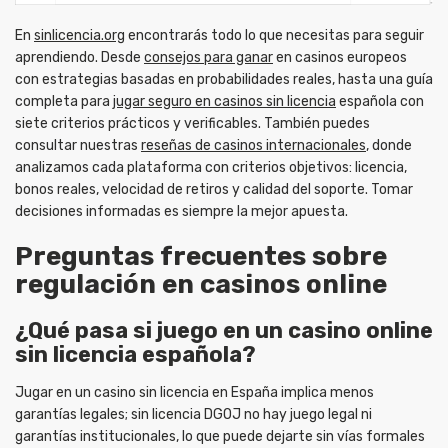
En
sinlicencia.org
encontrarás todo lo que necesitas para seguir
aprendiendo. Desde
consejos para ganar
en casinos europeos
con estrategias basadas en probabilidades reales, hasta una guía
completa para
jugar seguro en casinos sin licencia
española con
siete criterios prácticos y verificables. También puedes
consultar nuestras
reseñas de casinos internacionales
, donde
analizamos cada plataforma con criterios objetivos: licencia,
bonos reales, velocidad de retiros y calidad del soporte. Tomar
decisiones informadas es siempre la mejor apuesta.
Preguntas frecuentes sobre
regulación en casinos online
¿Qué pasa si juego en un casino online
sin licencia española?
Jugar en un casino sin licencia en España implica menos
garantías legales; sin licencia DGOJ no hay juego legal ni
garantías institucionales, lo que puede dejarte sin vías formales