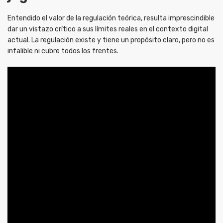
Entendido el valor de la regulación teórica, resulta imprescindible
dar un vistazo crítico a sus límites reales en el contexto digital
actual. La regulación existe y tiene un propósito claro, pero no es
infalible ni cubre todos los frentes.