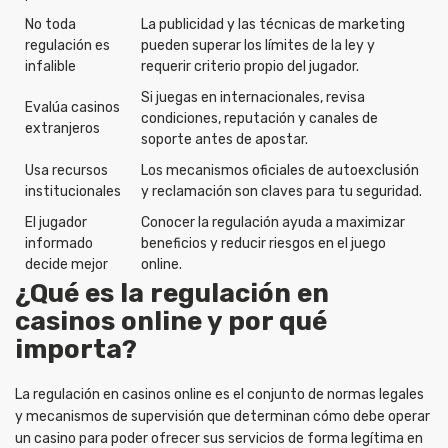
No toda
La publicidad y las técnicas de marketing
regulación es
pueden superar los límites de la ley y
infalible
requerir criterio propio del jugador.
Si juegas en internacionales, revisa
Evalúa casinos
condiciones, reputación y canales de
extranjeros
soporte antes de apostar.
Usa recursos
Los mecanismos oficiales de autoexclusión
institucionales
y reclamación son claves para tu seguridad.
El jugador
Conocer la regulación ayuda a maximizar
informado
beneficios y reducir riesgos en el juego
decide mejor
online.
¿Qué es la regulación en
casinos online y por qué
importa?
La regulación en casinos online es el conjunto de normas legales
y mecanismos de supervisión que determinan cómo debe operar
un casino para poder ofrecer sus servicios de forma legítima en