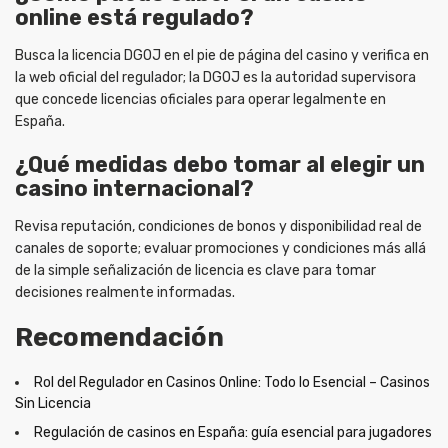
online está regulado?
Busca la licencia DGOJ en el pie de página del casino y verifica en
la web oficial del regulador; la DGOJ es la autoridad supervisora
que concede licencias oficiales para operar legalmente en
España.
¿Qué medidas debo tomar al elegir un
casino internacional?
Revisa reputación, condiciones de bonos y disponibilidad real de
canales de soporte; evaluar promociones y condiciones más allá
de la simple señalización de licencia es clave para tomar
decisiones realmente informadas.
Recomendación
Rol del Regulador en Casinos Online: Todo lo Esencial – Casinos
Sin Licencia
Regulación de casinos en España: guía esencial para jugadores