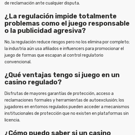
de reclamación ante cualquier disputa.
¿La regulación impide totalmente
problemas como el juego responsable
o la publicidad agresiva?
No, la regulación reduce riesgos pero no los elimina por completo;
la industria aún usa afiliados e influencers para promocionar el
juego de formas que escapan al control regulatorio
convencional.
¿Qué ventajas tengo si juego en un
casino regulado?
Disfrutas de mayores garantías de protección, acceso a
reclamaciones formales y herramientas de autoexclusión; los
jugadores en entornos regulados pueden acceder a mecanismos
institucionales de protección que no existen en plataformas sin
licencia.
¿Cómo puedo saber si un casino