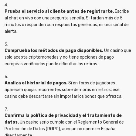
Prueba el servicio al cliente antes de registrarte.
Escribe
al chat en vivo con una pregunta sencilla. Si tardan más de 5
minutos o responden con respuestas genéricas, es una señal de
alerta.
Comprueba los métodos de pago disponibles.
Un casino que
solo acepta criptomonedas y no tiene opciones de pago
europeas verificadas puede dificultar los retiros.
Analiza el historial de pagos.
Si en foros de jugadores
aparecen quejas recurrentes sobre demoras en retiros, ese
casino debe descartarse sin importar los bonos que ofrezca.
Confirma la política de privacidad y el tratamiento de
datos.
Un casino serio cumple con el Reglamento General de
Protección de Datos (RGPD), aunque no opere en España
directamente.