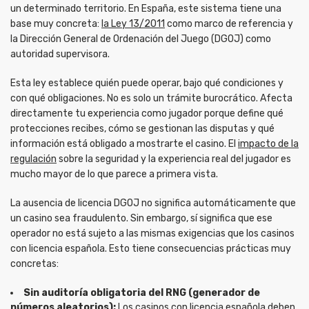
un determinado territorio. En España, este sistema tiene una
base muy concreta:
la Ley 13/2011
como marco de referencia y
la Dirección General de Ordenación del Juego (DGOJ) como
autoridad supervisora.
Esta ley establece quién puede operar, bajo qué condiciones y
con qué obligaciones. No es solo un trámite burocrático. Afecta
directamente tu experiencia como jugador porque define qué
protecciones recibes, cómo se gestionan las disputas y qué
información está obligado a mostrarte el casino. El
impacto de la
regulación
sobre la seguridad y la experiencia real del jugador es
mucho mayor de lo que parece a primera vista.
La ausencia de licencia DGOJ no significa automáticamente que
un casino sea fraudulento. Sin embargo, sí significa que ese
operador no está sujeto a las mismas exigencias que los casinos
con licencia española. Esto tiene consecuencias prácticas muy
concretas:
Sin auditoría obligatoria del RNG (generador de
números aleatorios):
Los casinos con licencia española deben