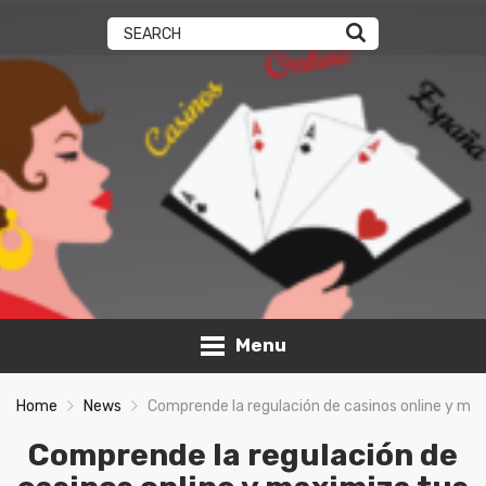
Menu
Home
News
Comprende la regulación de casinos online y max
Comprende la regulación de