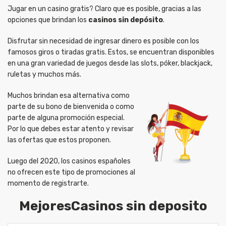
Jugar en un casino gratis? Claro que es posible, gracias a las
opciones que brindan los
casinos sin depósito
.
Disfrutar sin necesidad de ingresar dinero es posible con los
famosos giros o tiradas gratis. Estos, se encuentran disponibles
en una gran variedad de juegos desde las slots, póker, blackjack,
ruletas y muchos más.
Muchos brindan esa alternativa como
parte de su bono de bienvenida o como
parte de alguna promoción especial.
Por lo que debes estar atento y revisar
las ofertas que estos proponen.
Luego del 2020, los casinos españoles
no ofrecen este tipo de promociones al
momento de registrarte.
Mejores
Casinos sin deposito