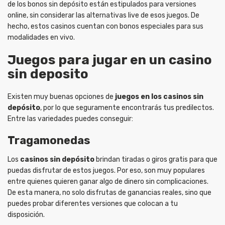
de los bonos sin depósito están estipulados para versiones
online, sin considerar las alternativas live de esos juegos. De
hecho, estos casinos cuentan con bonos especiales para sus
modalidades en vivo.
Juegos para jugar en un casino
sin deposito
Existen muy buenas opciones de
juegos en los casinos sin
depósito
, por lo que seguramente encontrarás tus predilectos.
Entre las variedades puedes conseguir:
Tragamonedas
Los
casinos sin depósito
brindan tiradas o giros gratis para que
puedas disfrutar de estos juegos. Por eso, son muy populares
entre quienes quieren ganar algo de dinero sin complicaciones.
De esta manera, no solo disfrutas de ganancias reales, sino que
puedes probar diferentes versiones que colocan a tu
disposición.