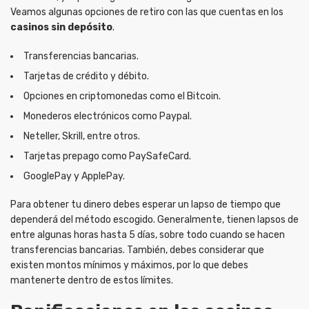
Veamos algunas opciones de retiro con las que cuentas en los
casinos sin depósito
.
Transferencias bancarias.
Tarjetas de crédito y débito.
Opciones en criptomonedas como el Bitcoin.
Monederos electrónicos como Paypal.
Neteller, Skrill, entre otros.
Tarjetas prepago como PaySafeCard.
GooglePay y ApplePay.
Para obtener tu dinero debes esperar un lapso de tiempo que
dependerá del método escogido. Generalmente, tienen lapsos de
entre algunas horas hasta 5 días, sobre todo cuando se hacen
transferencias bancarias. También, debes considerar que
existen montos mínimos y máximos, por lo que debes
mantenerte dentro de estos límites.