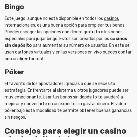
Bingo
Este juego, aunque no está disponible en todos los
casinos
internacionales
, es una buena opción para emplear tus bonos.
Puedes escoger las opciones con dinero gratuito o los bonos
especiales para jugar bingo. Estos son creados por los
casinos
sin depósito
para aumentar su número de usuarios. En este se
usan cartones virtuales y en las versiones en vivo puedes contar
con un director real.
Póker
El favorito de los apostadores, gracias a que se necesita
estrategia. Enfrentarte al sistema u otros jugadores puede ser
muy emocionante. Usar tus bonos sin depósito te ayudará a
mejorar y convertirte en un experto sin gastar dinero. El video
póker bajo esta modalidad te permite obtener buenas ganancias
sin riesgos.
Consejos para elegir un casino