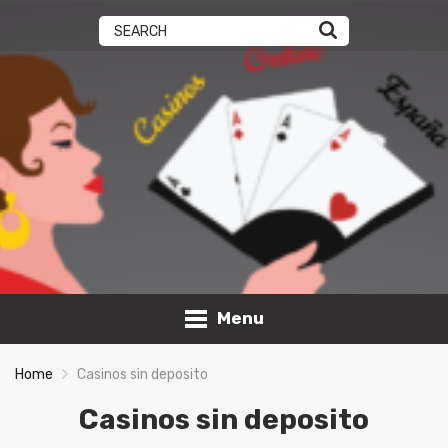
Menu
Home
Casinos sin deposito
Casinos sin deposito