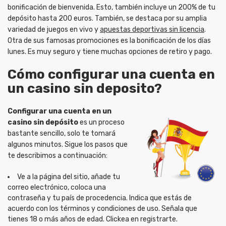
bonificación de bienvenida. Esto, también incluye un 200% de tu
depósito hasta 200 euros. También, se destaca por su amplia
variedad de juegos en vivo y
apuestas deportivas sin licencia
.
Otra de sus famosas promociones es la bonificación de los días
lunes. Es muy seguro y tiene muchas opciones de retiro y pago.
Cómo configurar una cuenta en
un casino sin deposito?
Configurar una cuenta en un
casino sin depósito
es un proceso
bastante sencillo, solo te tomará
algunos minutos. Sigue los pasos que
te describimos a continuación:
Ve a la página del sitio, añade tu
correo electrónico, coloca una
contraseña y tu país de procedencia. Indica que estás de
acuerdo con los términos y condiciones de uso. Señala que
tienes 18 o más años de edad. Clickea en registrarte.