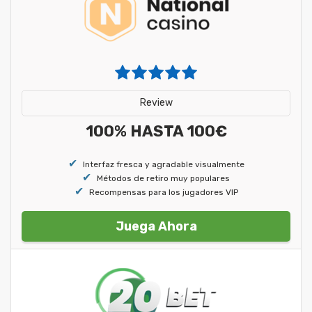
Review
100% HASTA 100€
Interfaz fresca y agradable visualmente
Métodos de retiro muy populares
Recompensas para los jugadores VIP
Juega Ahora