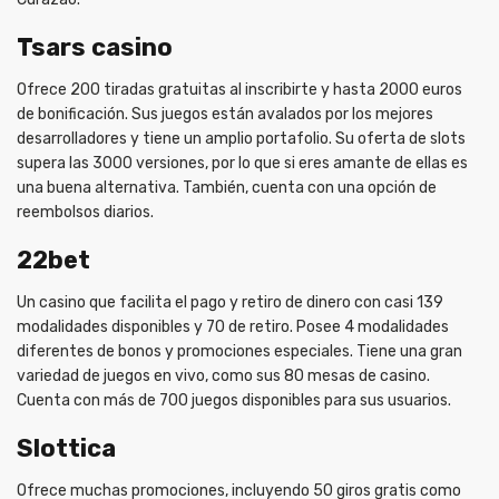
Tsars casino
Ofrece 200 tiradas gratuitas al inscribirte y hasta 2000 euros
de bonificación. Sus juegos están avalados por los mejores
desarrolladores y tiene un amplio portafolio. Su oferta de slots
supera las 3000 versiones, por lo que si eres amante de ellas es
una buena alternativa. También, cuenta con una opción de
reembolsos diarios.
22bet
Un casino que facilita el pago y retiro de dinero con casi 139
modalidades disponibles y 70 de retiro. Posee 4 modalidades
diferentes de bonos y promociones especiales. Tiene una gran
variedad de juegos en vivo, como sus 80 mesas de casino.
Cuenta con más de 700 juegos disponibles para sus usuarios.
Slottica
Ofrece muchas promociones, incluyendo 50 giros gratis como