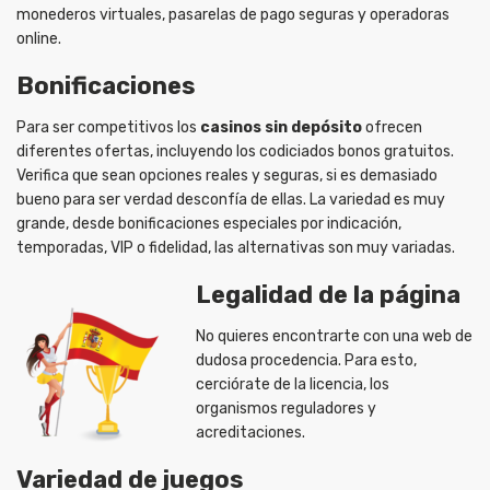
monederos virtuales, pasarelas de pago seguras y operadoras
online.
B
onificaciones
Para ser competitivos los
casinos sin depósito
ofrecen
diferentes ofertas, incluyendo los codiciados bonos gratuitos.
Verifica que sean opciones reales y seguras, si es demasiado
bueno para ser verdad desconfía de ellas. La variedad es muy
grande, desde bonificaciones especiales por indicación,
temporadas, VIP o fidelidad, las alternativas son muy variadas.
Legalidad de la página
No quieres encontrarte con una web de
dudosa procedencia. Para esto,
cerciórate de la licencia, los
organismos reguladores y
acreditaciones.
Variedad de juegos