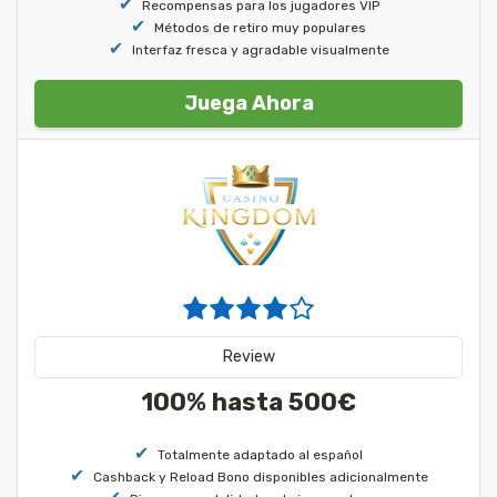
Recompensas para los jugadores VIP
Métodos de retiro muy populares
Interfaz fresca y agradable visualmente
Juega Ahora
Review
100% hasta 500€
Totalmente adaptado al español
Cashback y Reload Bono disponibles adicionalmente