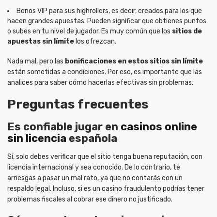
Bonos VIP para sus highrollers, es decir, creados para los que
hacen grandes apuestas. Pueden significar que obtienes puntos
o subes en tu nivel de jugador. Es muy común que los
sitios de
apuestas sin límite
los ofrezcan.
Nada mal, pero las
bonificaciones en estos sitios sin límite
están sometidas a condiciones. Por eso, es importante que las
analices para saber cómo hacerlas efectivas sin problemas.
Preguntas frecuentes
Es confiable jugar en
casinos online
sin licencia
española
Sí, solo debes verificar que el sitio tenga buena reputación, con
licencia internacional y sea conocido. De lo contrario, te
arriesgas a pasar un mal rato, ya que no contarás con un
respaldo legal. Incluso, si es un casino fraudulento podrías tener
problemas fiscales al cobrar ese dinero no justificado.