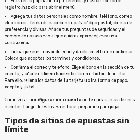
Entra en la página de tu preferencia y busca el botón de
registro, haz clic para abrir el menú.
Agrega tus datos personales como nombre, teléfono, correo
electrónico, fecha de nacimiento, país, código postal, idioma de
preferencia y divisas. Añade tus preguntas de seguridad y el
nombre de usuario con el que quieres aparecer, crea una
contraseña.
Indica que eres mayor de edad y da clic en el botón confirmar.
Coloca que aceptas los términos y condiciones.
Confirma el correo y teléfono. Elige el bono en la sección de tu
cuenta, y añade el dinero haciendo clic en el botón depositar.
Para ello, rellena los datos de tu tarjeta u otra forma de pago,
acepta y ¡listo!
Como verás,
configurar una cuenta
no te quitará más de unos
minutos. Luego de estos, ya estarás preparado para jugar.
Tipos de sitios de apuestas sin
límite