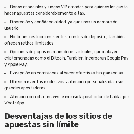
Bonos especiales y juegos VIP creados para quienes les gusta
hacer apuestas considerablemente altas.
Discreción y confidencialidad, ya que usas un nombre de
usuario.
No tienes restricciones en los montos de depósito, también
ofrecen retiros ilimitados.
Opciones de pagos en monederos virtuales, que incluyen
criptomonedas como el Bitcoin. También, incorporan Google Pay
y Apple Pay.
Excepción en comisiones al hacer efectivas tus ganancias.
Ofrecen eventos exclusivos y atención personalizada a sus
grandes apostadores.
Atención con chat en vivo e incluso la posibilidad de hablar por
WhatsApp.
Desventajas de los sitios de
apuestas sin límite