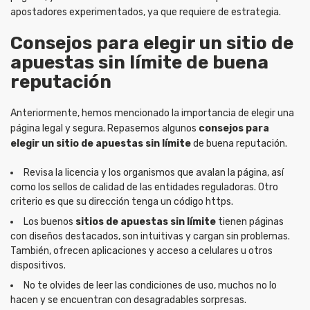
apostadores experimentados, ya que requiere de estrategia.
Consejos para elegir un sitio de
apuestas sin límite de buena
reputación
Anteriormente, hemos mencionado la importancia de elegir una
página legal y segura. Repasemos algunos
consejos para
elegir un
sitio de apuestas sin límite
de buena reputación.
Revisa la licencia y los organismos que avalan la página, así
como los sellos de calidad de las entidades reguladoras. Otro
criterio es que su dirección tenga un código https.
Los buenos
sitios de apuestas sin límite
tienen páginas
con diseños destacados, son intuitivas y cargan sin problemas.
También, ofrecen aplicaciones y acceso a celulares u otros
dispositivos.
No te olvides de leer las condiciones de uso, muchos no lo
hacen y se encuentran con desagradables sorpresas.