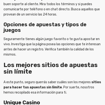
buen soporte al cliente. Mira todos los términos y si puedes
comunicarte por teléfono o en chat directo. Busca aquellos que
provean de un servicio las 24 horas.
Opciones de apuestas y tipos de
juegos
Seguramente tienes algún juego favorito o te gusta apostar en
vivo. Investiga que la página posea las opciones que te interesan
antes de hacer un registro. Verifica también la calidad de los
mismos.
Los mejores sitios de apuestas
sin límite
A este punto, seguro querrás saber cuáles son los mejores
sitios
para hacer tus apuestas sin límite
. Por suerte, nosotros
hemos recopilado esa información para ti.
Unique Casino