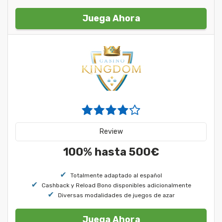
Juega Ahora
Review
100% hasta 500€
Totalmente adaptado al español
Cashback y Reload Bono disponibles adicionalmente
Diversas modalidades de juegos de azar
Juega Ahora