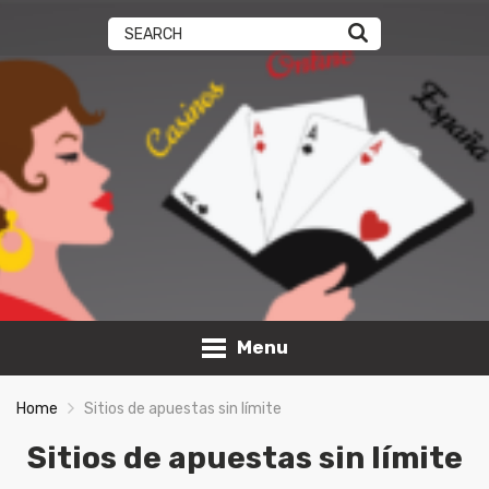
Menu
Home
Sitios de apuestas sin límite
Sitios de apuestas sin límite