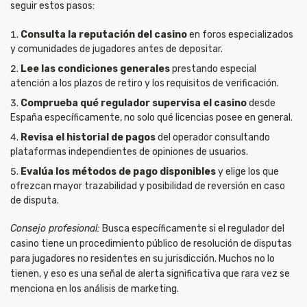
seguir estos pasos:
Consulta la reputación del casino
en foros especializados
y comunidades de jugadores antes de depositar.
Lee las condiciones generales
prestando especial
atención a los plazos de retiro y los requisitos de verificación.
Comprueba qué regulador supervisa el casino
desde
España específicamente, no solo qué licencias posee en general.
Revisa el historial de pagos
del operador consultando
plataformas independientes de opiniones de usuarios.
Evalúa los métodos de pago disponibles
y elige los que
ofrezcan mayor trazabilidad y posibilidad de reversión en caso
de disputa.
Consejo profesional:
Busca específicamente si el regulador del
casino tiene un procedimiento público de resolución de disputas
para jugadores no residentes en su jurisdicción. Muchos no lo
tienen, y eso es una señal de alerta significativa que rara vez se
menciona en los análisis de marketing.