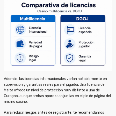
Además, las licencias internacionales varían notablemente en
supervisión y garantías reales para el jugador. Una licencia de
Malta ofrece un nivel de protección muy distinto a una de
Curaçao, aunque ambas aparezcan juntas en el pie de página del
mismo casino.
Para reducir riesgos antes de registrarte, te recomendamos