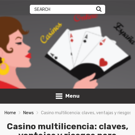
Menu
Home
News
Casino multilicencia: claves, ventajas y riesgos 
Casino multilicencia: claves,