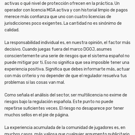
activas o qué nivel de protección ofrecen en la práctica. Un
operador con licencia MGA activa y con historial limpio de pagos
merece más confianza que uno con cuatro licencias de
jurisdicciones poco exigentes. La cantidad no es sinónimo de
calidad.
La responsabilidad individual es, en nuestra opinión, el factor más
decisivo. Cuando juegas fuera del marco DGOJ, asumes
conscientemente una serie de riesgos que el sistema español no
puede mitigar por ti. Eso no significa que sea imposible tener una
experiencia positiva. Significa que debes informarte más, actuar
con más criterio y no depender de que el regulador resuelva tus
problemas si las cosas van mal.
Como señala el análisis del sector, ser multilicencia no exime de
riesgos bajo la regulación española. Este punto no puede
repetirse suficientes veces. El riesgo no desaparece por tener
muchos sellos en el pie de página.
La experiencia acumulada de la comunidad de jugadores es, en
muchos casos, más valiosa que cualquier argumento publicitario.