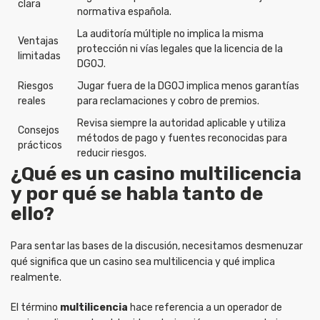
clara
normativa española.
La auditoría múltiple no implica la misma
Ventajas
protección ni vías legales que la licencia de la
limitadas
DGOJ.
Riesgos
Jugar fuera de la DGOJ implica menos garantías
reales
para reclamaciones y cobro de premios.
Revisa siempre la autoridad aplicable y utiliza
Consejos
métodos de pago y fuentes reconocidas para
prácticos
reducir riesgos.
¿Qué es un casino multilicencia
y por qué se habla tanto de
ello?
Para sentar las bases de la discusión, necesitamos desmenuzar
qué significa que un casino sea multilicencia y qué implica
realmente.
El término
multilicencia
hace referencia a un operador de