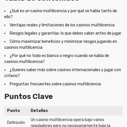
¿Qué es un casino multilicencia y por qué se habla tanto de
ello?
Ventajas reales y limitaciones de los casinos multilicencia
Riesgos legales y garantías: lo que debes saber antes de jugar
Cómo maximizar beneficios y minimizar riesgos jugando en
casinos multilicencia
¿Por qué no todo es blanco o negro cuando se habla de
casinos multilicencia?
¿Quieres saber más sobre casinos internacionales y jugar con
criterio?
Preguntas frecuentes sobre casinos multilicencia
Puntos Clave
Punto
Detalles
Un casino multilicencia opera bajo varios
Definición
reguladores pero no necesariamente bajo la