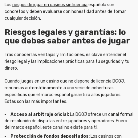
Los
riesgos de jugar en casinos sin licencia
española son
concretos y deben evaluarse con honestidad antes de tomar
cualquier decisión.
Riesgos legales y garantías: lo
que debes saber antes de jugar
Tras conocer las ventajas y limitaciones, es clave entender el
riesgo legal y las implicaciones prácticas para tu seguridad y tu
dinero.
Cuando juegas en un casino que no dispone de licencia DGOJ,
renuncias automáticamente a una serie de coberturas
específicas que el marco español garantiza a los jugadores.
Estas son las más importantes:
Acceso al arbitraje oficial:
La DGOJ ofrece un canal formal
de resolución de disputas entre jugadores y operadores. Fuera
del marco español, este canal no existe para ti.
Protección de fondos depositados:
Los casinos con