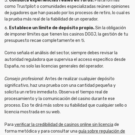
Consulta experiencias reales en foros.
Plataformas
como Trustpilot o comunidades especializadas reúnen opiniones
de jugadores que han pasado por los procesos de retiro, lo cual es
la prueba más real de la fiabilidad de un operador.
Establece un límite de depósito propio.
Sin la obligación
de imponer límites que tienen los casinos DGOJ, la gestión de tu
presupuesto recae completamente en ti.
Como señala el análisis del sector, siempre debes revisar la
autoridad reguladora que supervisa el acceso específico desde
España, no solo las licencias generales del operador.
Consejo profesional:
Antes de realizar cualquier depósito
significativo, haz una prueba con una cantidad pequeña y
solicita un retiro inmediato. Observa el tiempo real de
procesamiento y la comunicación del casino durante ese
proceso. Eso te dirá más sobre su fiabilidad que cualquier sello o
licencia mostrada en su web.
Para
verificar la credibilidad de casinos online sin licencia
de
forma metódica y para consultar una
guía sobre regulación de