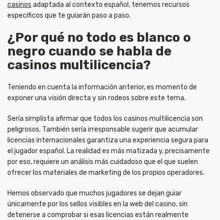
casinos
adaptada al contexto español, tenemos recursos
específicos que te guiarán paso a paso.
¿Por qué no todo es blanco o
negro cuando se habla de
casinos multilicencia?
Teniendo en cuenta la información anterior, es momento de
exponer una visión directa y sin rodeos sobre este tema.
Sería simplista afirmar que todos los casinos multilicencia son
peligrosos. También sería irresponsable sugerir que acumular
licencias internacionales garantiza una experiencia segura para
el jugador español. La realidad es más matizada y, precisamente
por eso, requiere un análisis más cuidadoso que el que suelen
ofrecer los materiales de marketing de los propios operadores.
Hemos observado que muchos jugadores se dejan guiar
únicamente por los sellos visibles en la web del casino, sin
detenerse a comprobar si esas licencias están realmente