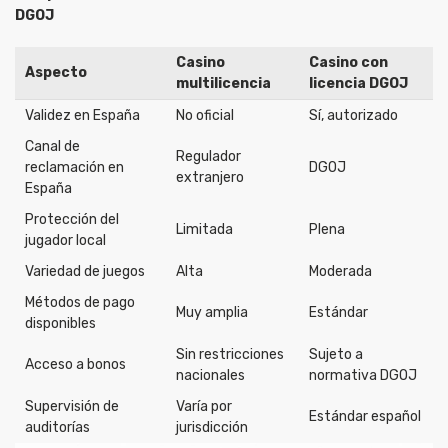
DGOJ
Casino
Casino con
Aspecto
multilicencia
licencia DGOJ
Validez en España
No oficial
Sí, autorizado
Canal de
Regulador
reclamación en
DGOJ
extranjero
España
Protección del
Limitada
Plena
jugador local
Variedad de juegos
Alta
Moderada
Métodos de pago
Muy amplia
Estándar
disponibles
Sin restricciones
Sujeto a
Acceso a bonos
nacionales
normativa DGOJ
Supervisión de
Varía por
Estándar español
auditorías
jurisdicción