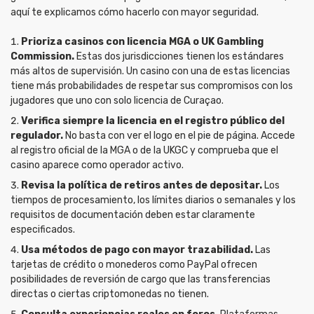
aquí te explicamos cómo hacerlo con mayor seguridad.
Prioriza casinos con licencia MGA o UK Gambling
Commission.
Estas dos jurisdicciones tienen los estándares
más altos de supervisión. Un casino con una de estas licencias
tiene más probabilidades de respetar sus compromisos con los
jugadores que uno con solo licencia de Curaçao.
Verifica siempre la licencia en el registro público del
regulador.
No basta con ver el logo en el pie de página. Accede
al registro oficial de la MGA o de la UKGC y comprueba que el
casino aparece como operador activo.
Revisa la política de retiros antes de depositar.
Los
tiempos de procesamiento, los límites diarios o semanales y los
requisitos de documentación deben estar claramente
especificados.
Usa métodos de pago con mayor trazabilidad.
Las
tarjetas de crédito o monederos como PayPal ofrecen
posibilidades de reversión de cargo que las transferencias
directas o ciertas criptomonedas no tienen.