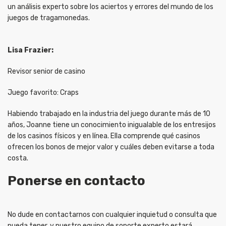
un análisis experto sobre los aciertos y errores del mundo de los
juegos de tragamonedas.
Lisa Frazier:
Revisor senior de casino
Juego favorito: Craps
Habiendo trabajado en la industria del juego durante más de 10
años, Joanne tiene un conocimiento inigualable de los entresijos
de los casinos físicos y en línea. Ella comprende qué casinos
ofrecen los bonos de mejor valor y cuáles deben evitarse a toda
costa.
Ponerse en contacto
No dude en contactarnos con cualquier inquietud o consulta que
pueda tener, y nuestro equipo de soporte experto estará