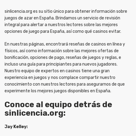
sinlicencia.org es su sitio único para obtener información sobre
juegos de azar en España. Brindamos un servicio de revisión
integral para alertar a nuestros lectores sobre las mejores
opciones de juego para España, así como qué casinos evitar.
En nuestras páginas, encontrará reseñas de casinos en línea y
físicos, así como información sobre las mejores ofertas de
bonificación, opciones de pago, reseñas de juegos y reglas, e
incluso una guía para principiantes para nuevos jugadores.
Nuestro equipo de expertos en casinos tiene una gran
experiencia en juegos y nos complace compartir nuestro
conocimiento con nuestros lectores para asegurarnos de que
experimente los mejores juegos disponibles en España.
Conoce al equipo detrás de
sinlicencia.org:
Jay Kelley: