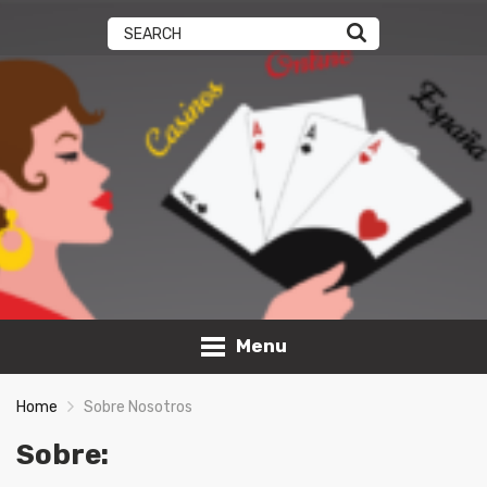
Menu
Home
Sobre Nosotros
Sobre: