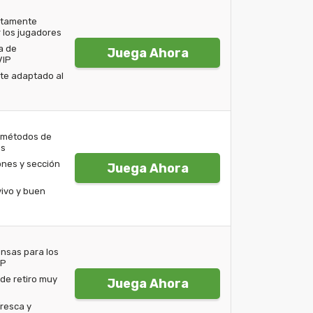
ltamente
 los jugadores
a de
Juega Ahora
VIP
te adaptado al
 métodos de
os
nes y sección
Juega Ahora
vivo y buen
sas para los
IP
de retiro muy
Juega Ahora
fresca y