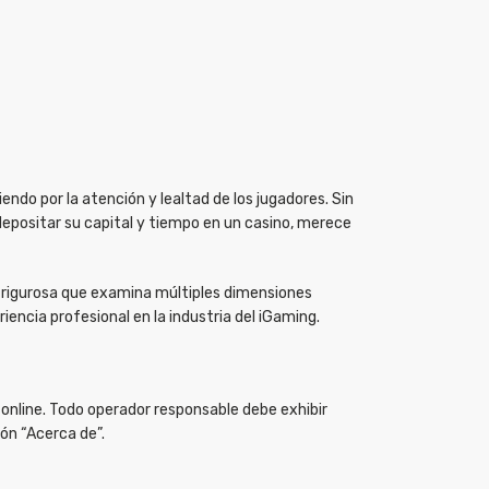
do por la atención y lealtad de los jugadores. Sin
depositar su capital y tiempo en un casino, merece
 rigurosa que examina múltiples dimensiones
iencia profesional en la industria del iGaming.
 online. Todo operador responsable debe exhibir
ón “Acerca de”.