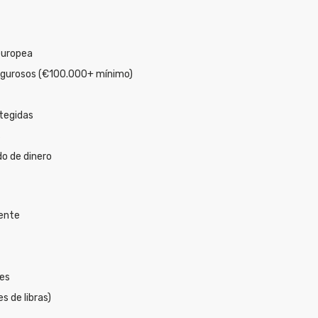
 europea
igurosos (€100.000+ mínimo)
tegidas
s
o de dinero
mente
les
s de libras)