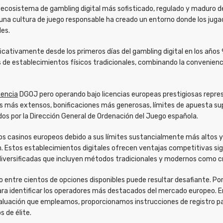
l ecosistema de gambling digital más sofisticado, regulado y maduro 
 una cultura de juego responsable ha creado un entorno donde los jug
les.
icativamente desde los primeros días del gambling digital en los años
 de establecimientos físicos tradicionales, combinando la convenienc
cencia
DGOJ pero operando bajo licencias europeas prestigiosas repre
más extensos, bonificaciones más generosas, límites de apuesta super
 por la Dirección General de Ordenación del Juego española.
 los casinos europeos debido a sus límites sustancialmente más altos
 Estos establecimientos digitales ofrecen ventajas competitivas sign
diversificadas que incluyen métodos tradicionales y modernos como 
 entre cientos de opciones disponibles puede resultar desafiante. Po
para identificar los operadores más destacados del mercado europeo. 
evaluación que empleamos, proporcionamos instrucciones de registro pa
 de élite.