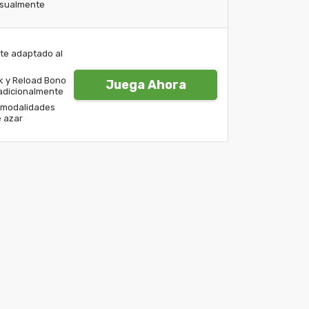
isualmente
te adaptado al
 y Reload Bono
Juega Ahora
 adicionalmente
 modalidades
e azar