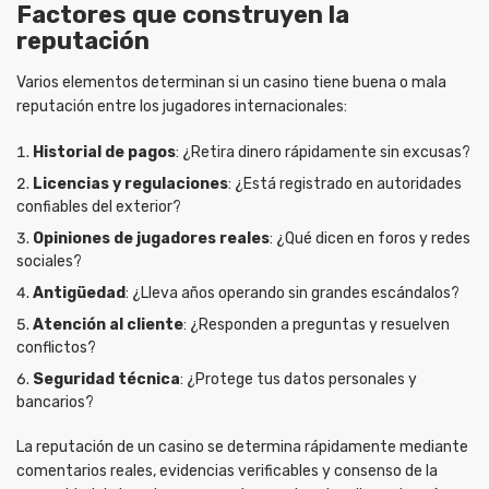
Factores que construyen la
reputación
Varios elementos determinan si un casino tiene buena o mala
reputación entre los jugadores internacionales:
Historial de pagos
: ¿Retira dinero rápidamente sin excusas?
Licencias y regulaciones
: ¿Está registrado en autoridades
confiables del exterior?
Opiniones de jugadores reales
: ¿Qué dicen en foros y redes
sociales?
Antigüedad
: ¿Lleva años operando sin grandes escándalos?
Atención al cliente
: ¿Responden a preguntas y resuelven
conflictos?
Seguridad técnica
: ¿Protege tus datos personales y
bancarios?
La reputación de un casino se determina rápidamente mediante
comentarios reales, evidencias verificables y consenso de la