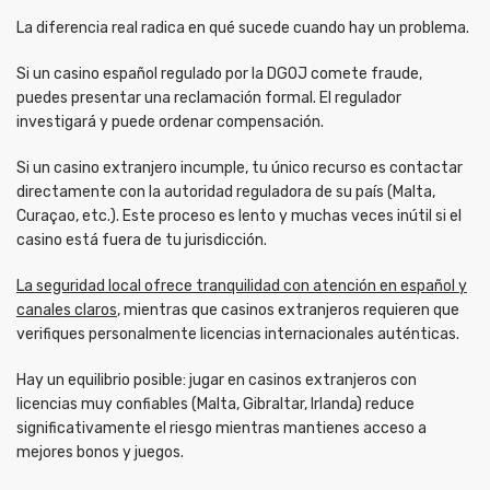
La diferencia real radica en qué sucede cuando hay un problema.
Si un casino español regulado por la DGOJ comete fraude,
puedes presentar una reclamación formal. El regulador
investigará y puede ordenar compensación.
Si un casino extranjero incumple, tu único recurso es contactar
directamente con la autoridad reguladora de su país (Malta,
Curaçao, etc.). Este proceso es lento y muchas veces inútil si el
casino está fuera de tu jurisdicción.
La seguridad local ofrece tranquilidad con atención en español y
canales claros
, mientras que casinos extranjeros requieren que
verifiques personalmente licencias internacionales auténticas.
Hay un equilibrio posible: jugar en casinos extranjeros con
licencias muy confiables (Malta, Gibraltar, Irlanda) reduce
significativamente el riesgo mientras mantienes acceso a
mejores bonos y juegos.