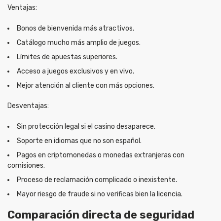
Ventajas:
Bonos de bienvenida más atractivos.
Catálogo mucho más amplio de juegos.
Límites de apuestas superiores.
Acceso a juegos exclusivos y en vivo.
Mejor atención al cliente con más opciones.
Desventajas:
Sin protección legal si el casino desaparece.
Soporte en idiomas que no son español.
Pagos en criptomonedas o monedas extranjeras con
comisiones.
Proceso de reclamación complicado o inexistente.
Mayor riesgo de fraude si no verificas bien la licencia.
Comparación directa de seguridad