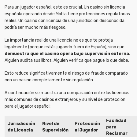
Para un jugador español, esto es crucial. Un casino sin licencia
española operando desde Malta tiene protecciones regulatorias
reales. Un casino con licencia de una jurisdicción desconocida
podría ser mucho más riesgoso.
La importancia real de una licencia no es que te proteja
legalmente (porque estás jugando fuera de España), sino que
demuestra que el casino opera bajo supervisión externa
.
Alguien audita sus libros. Alguien verifica que pague lo que debe.
Esto reduce significativamente el riesgo de fraude comparado
con un casino completamente sin regulación.
A continuación se muestra una comparación entre las licencias
más comunes de casinos extranjeros y su nivel de protección
para el jugador español:
Facilidad
Jurisdicción
Nivel de
Protección
para
de Licencia
Supervisión
al Jugador
Reclamar