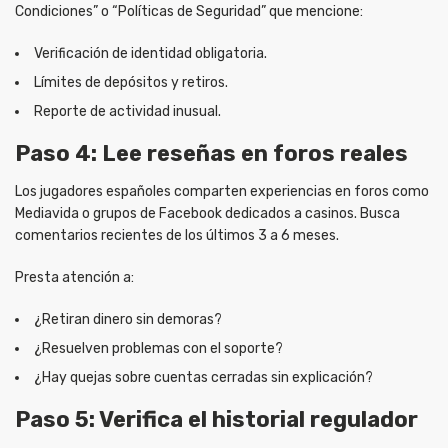
Condiciones” o “Políticas de Seguridad” que mencione:
Verificación de identidad obligatoria.
Límites de depósitos y retiros.
Reporte de actividad inusual.
Paso 4: Lee reseñas en foros reales
Los jugadores españoles comparten experiencias en foros como
Mediavida o grupos de Facebook dedicados a casinos. Busca
comentarios recientes de los últimos 3 a 6 meses.
Presta atención a:
¿Retiran dinero sin demoras?
¿Resuelven problemas con el soporte?
¿Hay quejas sobre cuentas cerradas sin explicación?
Paso 5: Verifica el historial regulador