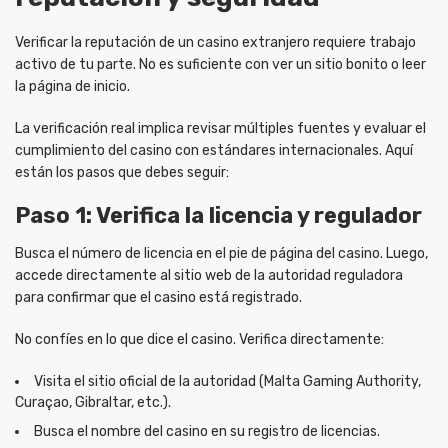
Verificar la reputación de un casino extranjero requiere trabajo
activo de tu parte. No es suficiente con ver un sitio bonito o leer
la página de inicio.
La verificación real implica revisar múltiples fuentes y evaluar el
cumplimiento del casino con estándares internacionales. Aquí
están los pasos que debes seguir:
Paso 1: Verifica la licencia y regulador
Busca el número de licencia en el pie de página del casino. Luego,
accede directamente al sitio web de la autoridad reguladora
para confirmar que el casino está registrado.
No confíes en lo que dice el casino. Verifica directamente:
Visita el sitio oficial de la autoridad (Malta Gaming Authority,
Curaçao, Gibraltar, etc.).
Busca el nombre del casino en su registro de licencias.