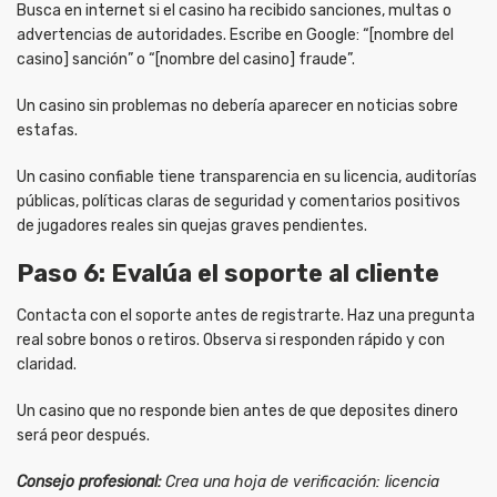
Busca en internet si el casino ha recibido sanciones, multas o
advertencias de autoridades. Escribe en Google: “[nombre del
casino] sanción” o “[nombre del casino] fraude”.
Un casino sin problemas no debería aparecer en noticias sobre
estafas.
Un casino confiable tiene transparencia en su licencia, auditorías
públicas, políticas claras de seguridad y comentarios positivos
de jugadores reales sin quejas graves pendientes.
Paso 6: Evalúa el soporte al cliente
Contacta con el soporte antes de registrarte. Haz una pregunta
real sobre bonos o retiros. Observa si responden rápido y con
claridad.
Un casino que no responde bien antes de que deposites dinero
será peor después.
Consejo profesional:
Crea una hoja de verificación: licencia