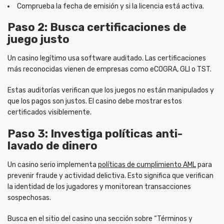
Comprueba la fecha de emisión y si la licencia está activa.
Paso 2: Busca certificaciones de
juego justo
Un casino legítimo usa software auditado. Las certificaciones
más reconocidas vienen de empresas como eCOGRA, GLI o TST.
Estas auditorías verifican que los juegos no están manipulados y
que los pagos son justos. El casino debe mostrar estos
certificados visiblemente.
Paso 3: Investiga políticas anti-
lavado de dinero
Un casino serio implementa
políticas de cumplimiento AML
para
prevenir fraude y actividad delictiva. Esto significa que verifican
la identidad de los jugadores y monitorean transacciones
sospechosas.
Busca en el sitio del casino una sección sobre “Términos y