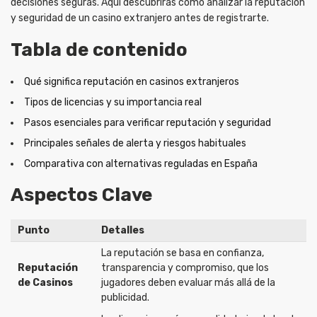
decisiones seguras. Aquí descubrirás cómo analizar la reputación
y seguridad de un casino extranjero antes de registrarte.
Tabla de contenido
Qué significa reputación en casinos extranjeros
Tipos de licencias y su importancia real
Pasos esenciales para verificar reputación y seguridad
Principales señales de alerta y riesgos habituales
Comparativa con alternativas reguladas en España
Aspectos Clave
Punto
Detalles
La reputación se basa en confianza,
Reputación
transparencia y compromiso, que los
de Casinos
jugadores deben evaluar más allá de la
publicidad.