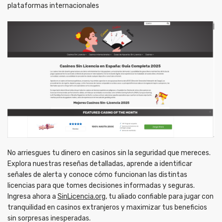
plataformas internacionales
No arriesgues tu dinero en casinos sin la seguridad que mereces.
Explora nuestras reseñas detalladas, aprende a identificar
señales de alerta y conoce cómo funcionan las distintas
licencias para que tomes decisiones informadas y seguras.
Ingresa ahora a
SinLicencia.org
, tu aliado confiable para jugar con
tranquilidad en casinos extranjeros y maximizar tus beneficios
sin sorpresas inesperadas.