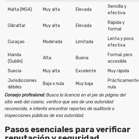
Sencilla y
Malta (MGA)
Muy alta
Elevada
efectiva
Rápida y
Gibraltar
Muy alta
Elevada
formal
Lenta y poco
Curaçao
Moderada
Limitada
efectiva
Irlanda
Formal, pero
Alta
Buena
(Dublín)
accesible
Suecia
Muy alta
Excelente
Muy rápida
Jurisdicciones
Prácticamente
Baja o nula
Muy baja
débiles
nula
Consejo profesional:
Busca la licencia en el pie de página del
sitio web del casino, verifica que sea de una autoridad
reconocida, e intenta encontrar reportes de auditoría o
inspecciones públicas de esa autoridad.
Pasos esenciales para verificar
reputación y seguridad