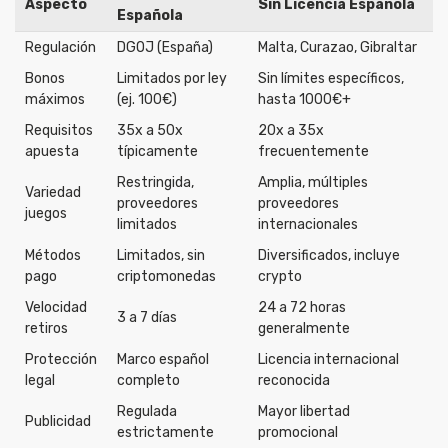
Aspecto
Sin Licencia Española
Española
Regulación
DGOJ (España)
Malta, Curazao, Gibraltar
Bonos
Limitados por ley
Sin límites específicos,
máximos
(ej. 100€)
hasta 1000€+
Requisitos
35x a 50x
20x a 35x
apuesta
típicamente
frecuentemente
Restringida,
Amplia, múltiples
Variedad
proveedores
proveedores
juegos
limitados
internacionales
Métodos
Limitados, sin
Diversificados, incluye
pago
criptomonedas
crypto
Velocidad
24 a 72 horas
3 a 7 días
retiros
generalmente
Protección
Marco español
Licencia internacional
legal
completo
reconocida
Regulada
Mayor libertad
Publicidad
estrictamente
promocional