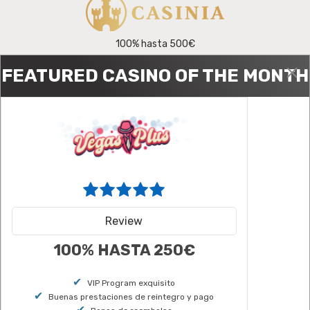
100% hasta 500€
Juega
FEATURED CASINO OF THE MONTH
100% HASTA 200€
Juega
Review
100% HASTA 250€
Contactos
VIP Program exquisito
Sobre Nosotros
Copyright ©
Buenas prestaciones de reintegro y pago
Términos y Condiciones