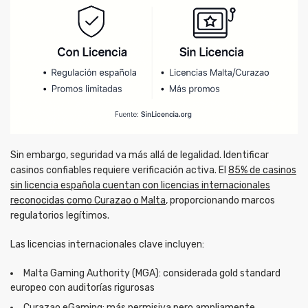
Sin embargo, seguridad va más allá de legalidad. Identificar
casinos confiables requiere verificación activa. El
85% de casinos
sin licencia española cuentan con licencias internacionales
reconocidas como Curazao o Malta
, proporcionando marcos
regulatorios legítimos.
Las licencias internacionales clave incluyen:
Malta Gaming Authority (MGA): considerada gold standard
europeo con auditorías rigurosas
Curazao eGaming: más permisiva pero ampliamente