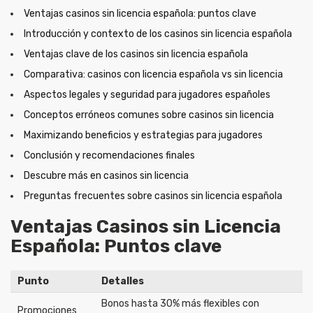
Ventajas casinos sin licencia española: puntos clave
Introducción y contexto de los casinos sin licencia española
Ventajas clave de los casinos sin licencia española
Comparativa: casinos con licencia española vs sin licencia
Aspectos legales y seguridad para jugadores españoles
Conceptos erróneos comunes sobre casinos sin licencia
Maximizando beneficios y estrategias para jugadores
Conclusión y recomendaciones finales
Descubre más en casinos sin licencia
Preguntas frecuentes sobre casinos sin licencia española
Ventajas Casinos sin Licencia
Española: Puntos clave
Punto
Detalles
Bonos hasta 30% más flexibles con
Promociones