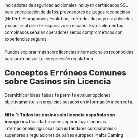
Indicadores de seguridad adicionales incluyen certificados SSL
para encriptación de datos, proveedores de juegos reconocidos
(NetEnt, Microgaming, Evolution), métodos de pago establecidos
y soporte al cliente responsivo en español. Estos elementos
combinados señalan operadores serios comprometidos con
experiencias seguras.
Puedes explorar más sobre licencias internacionales reconocidas
para profundizar tu comprensión regulatoria.
Conceptos Erróneos Comunes
sobre Casinos sin Licencia
Desmitificar ideas falsas te permite evaluar opciones
objetivamente, sin prejuicios basados en información incorrecta.
Mito 1: Todos los casinos sin licencia española son
inseguros.
Realidad: muchos operan bajo licencias
internacionales rigurosas con estándares comparables o
superiores a regulaciones de países europeos. Malta Gaming