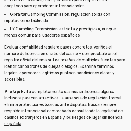
aceptada para operadores internacionales
Gibraltar Gambling Commission: regulación sólida con
reputación establecida
UK Gambling Commission: estricta y prestigiosa, aunque
menos común para jugadores españoles
Evaluar confiabilidad requiere pasos concretos. Verifica el
número de licencia en el sitio del casino y compruébalo en el
registro oficial del emisor. Lee reseñas de múltiples fuentes para
identificar patrones de quejas o elogios. Examina términos
legales: operadores legítimos publican condiciones claras y
accesibles.
Pro tip:
Evita completamente casinos sin licencia alguna.
Incluso si parecen atractivos, la ausencia de regulación formal
elimina protecciones básicas ante disputas. Busca siempre
respaldo internacional comprobado consultando la
legalidad de
casinos extranjeros en España
y los
riesgos de jugar sin licencia
española
.