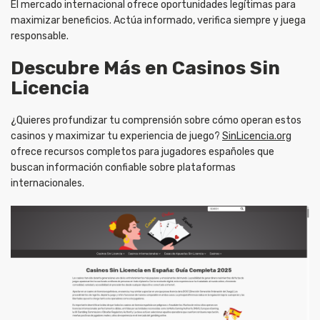
El mercado internacional ofrece oportunidades legítimas para
maximizar beneficios. Actúa informado, verifica siempre y juega
responsable.
Descubre Más en Casinos Sin
Licencia
¿Quieres profundizar tu comprensión sobre cómo operan estos
casinos y maximizar tu experiencia de juego?
SinLicencia.org
ofrece recursos completos para jugadores españoles que
buscan información confiable sobre plataformas
internacionales.