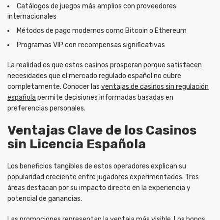
Catálogos de juegos más amplios con proveedores
internacionales
Métodos de pago modernos como Bitcoin o Ethereum
Programas VIP con recompensas significativas
La realidad es que estos casinos prosperan porque satisfacen
necesidades que el mercado regulado español no cubre
completamente. Conocer las
ventajas de casinos sin regulación
española
permite decisiones informadas basadas en
preferencias personales.
Ventajas Clave de los Casinos
sin Licencia Española
Los beneficios tangibles de estos operadores explican su
popularidad creciente entre jugadores experimentados. Tres
áreas destacan por su impacto directo en la experiencia y
potencial de ganancias.
Las promociones representan la ventaja más visible. Los
bonos