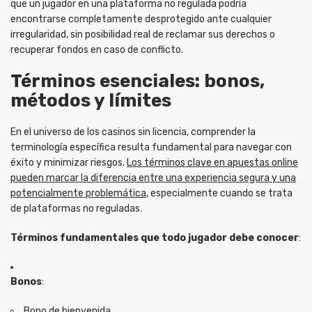
que un jugador en una plataforma no regulada podría
encontrarse completamente desprotegido ante cualquier
irregularidad, sin posibilidad real de reclamar sus derechos o
recuperar fondos en caso de conflicto.
Términos esenciales: bonos,
métodos y límites
En el universo de los casinos sin licencia, comprender la
terminología específica resulta fundamental para navegar con
éxito y minimizar riesgos.
Los términos clave en apuestas online
pueden marcar la diferencia entre una experiencia segura y una
potencialmente problemática
, especialmente cuando se trata
de plataformas no reguladas.
Términos fundamentales que todo jugador debe conocer
:
Bonos
:
Bono de bienvenida