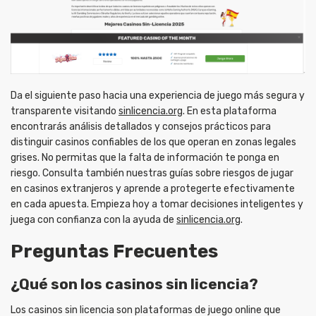
Da el siguiente paso hacia una experiencia de juego más segura y
transparente visitando
sinlicencia.org
. En esta plataforma
encontrarás análisis detallados y consejos prácticos para
distinguir casinos confiables de los que operan en zonas legales
grises. No permitas que la falta de información te ponga en
riesgo. Consulta también nuestras guías sobre riesgos de jugar
en casinos extranjeros y aprende a protegerte efectivamente
en cada apuesta. Empieza hoy a tomar decisiones inteligentes y
juega con confianza con la ayuda de
sinlicencia.org
.
Preguntas Frecuentes
¿Qué son los casinos sin licencia?
Los casinos sin licencia son plataformas de juego online que