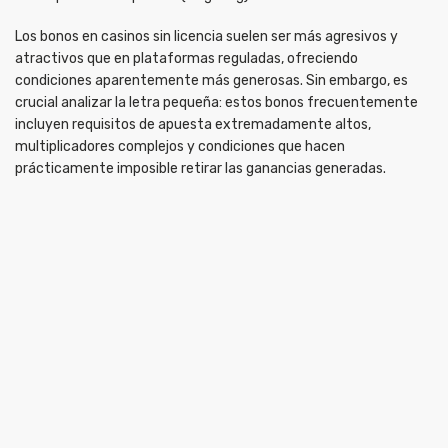
Los bonos en casinos sin licencia suelen ser más agresivos y
atractivos que en plataformas reguladas, ofreciendo
condiciones aparentemente más generosas. Sin embargo, es
crucial analizar la letra pequeña: estos bonos frecuentemente
incluyen requisitos de apuesta extremadamente altos,
multiplicadores complejos y condiciones que hacen
prácticamente imposible retirar las ganancias generadas.