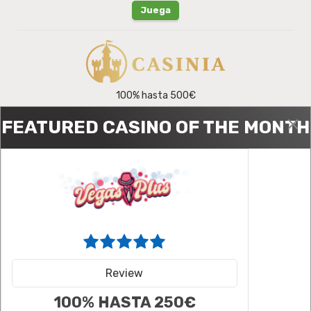
Juega
100% hasta 500€
Juega
FEATURED CASINO OF THE MONTH
100% HASTA 500€
Juega
Review
100% HASTA 250€