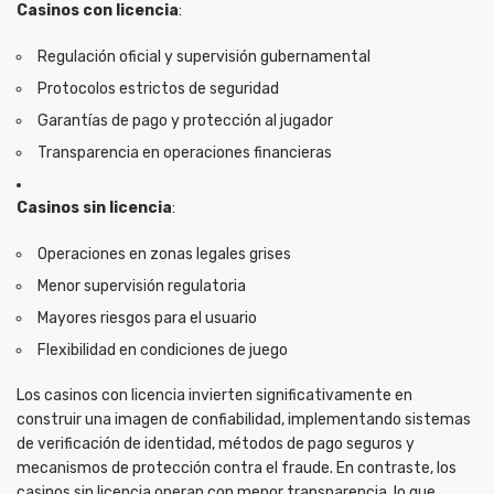
Casinos con licencia
:
Regulación oficial y supervisión gubernamental
Protocolos estrictos de seguridad
Garantías de pago y protección al jugador
Transparencia en operaciones financieras
Casinos sin licencia
:
Operaciones en zonas legales grises
Menor supervisión regulatoria
Mayores riesgos para el usuario
Flexibilidad en condiciones de juego
Los casinos con licencia invierten significativamente en
construir una imagen de confiabilidad, implementando sistemas
de verificación de identidad, métodos de pago seguros y
mecanismos de protección contra el fraude. En contraste, los
casinos sin licencia operan con menor transparencia, lo que