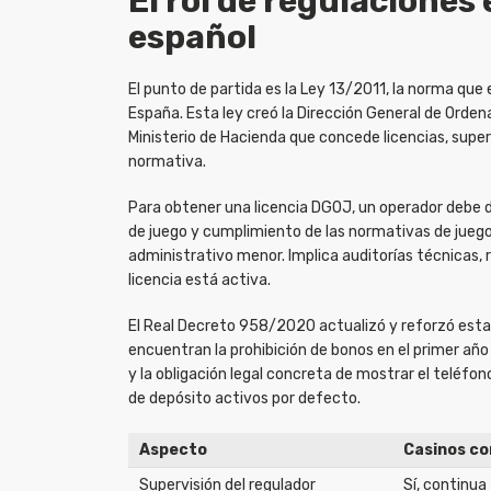
El rol de regulaciones
español
El punto de partida es la Ley 13/2011, la norma que 
España. Esta ley creó la Dirección General de Orde
Ministerio de Hacienda que concede licencias, supe
normativa.
Para obtener una licencia DGOJ, un operador debe 
de juego y cumplimiento de las normativas de juegos
administrativo menor. Implica auditorías técnicas, 
licencia está activa.
El Real Decreto 958/2020 actualizó y reforzó esta
encuentran la prohibición de bonos en el primer año
y la obligación legal concreta de mostrar el teléfo
de depósito activos por defecto.
Aspecto
Casinos co
Supervisión del regulador
Sí, continua