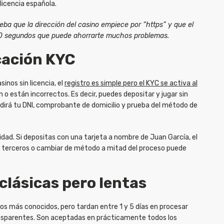
licencia española.
ba que la dirección del casino empiece por “https” y que el
e 10 segundos que puede ahorrarte muchos problemas.
icación KYC
inos sin licencia, el
registro es simple pero el KYC se activa al
 o están incorrectos. Es decir, puedes depositar y jugar sin
edirá tu DNI, comprobante de domicilio y prueba del método de
idad. Si depositas con una tarjeta a nombre de Juan García, el
de terceros o cambiar de método a mitad del proceso puede
 clásicas pero lentas
s más conocidos, pero tardan entre 1 y 5 días en procesar
ansparentes. Son aceptadas en prácticamente todos los