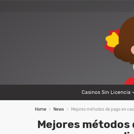
Casinos Sin Licencia
Home
News
Mejores métodos de pago en casi
Mejores métodos d