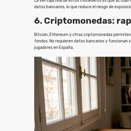
La ventaja real de estos monederos es que actúan 
datos bancarios, lo que reduce el riesgo de exposici
6. Criptomonedas: rap
Bitcoin, Ethereum y otras criptomonedas permiten r
fondos. No requieren datos bancarios y funcionan si
jugadores en España.