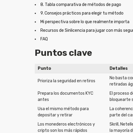
8. Tabla comparativa de métodos de pago
9. Consejos prácticos para elegir tu método
Mi perspectiva sobre lo que realmente importa
Recursos de Sinlicencia para jugar con más segu
FAQ
Puntos clave
Punto
Detalles
No basta con
Prioriza la seguridad en retiros
retiradas ág
Prepara los documentos KYC
El proceso de
antes
bloquearte s
Usa el mismo método para
La coherenc
depositar y retirar
parte del ca
Los monederos electrónicos y
Skrill, Nete
cripto son los más rápidos
la mayoría d