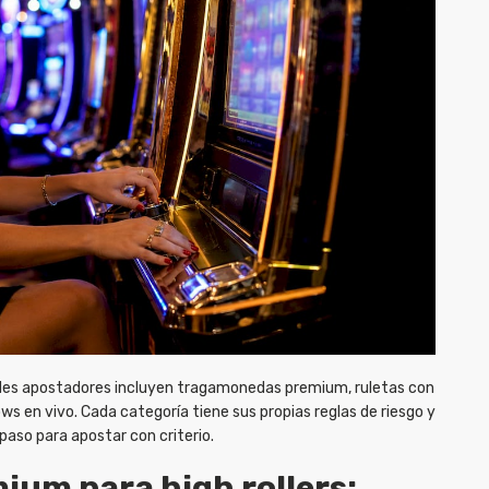
des apostadores incluyen tragamonedas premium, ruletas con
s en vivo. Cada categoría tiene sus propias reglas de riesgo y
paso para apostar con criterio.
um para high rollers: