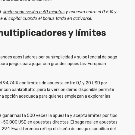
d,
limita cada sesión a 60 minutos
y apuesta entre el 0,5 % y
ege el capital cuando el bonus tarda en activarse.
multiplicadores y límites
randes apostadores por su simplicidad y su potencial de pago
para juegos para jugar con grandes apuestas: European
 94,74 % con límites de apuesta entre 0,1 y 20 USD por
er con bankroll alto, pero la versión demo disponible permite
 una opción adecuada para quienes empiezan a explorar las
 ganar hasta 500 veces la apuesta y acepta límites por tipo
–50.000 USD en apuestas directas. El pago real en apuestas
9:1. Esa diferencia refleja el diseño de riesgo específico del