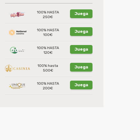
100% HASTA
Juega
250€
100% HASTA
Juega
100€
100% HASTA
Juega
120€
100% hasta
Juega
500€
100% HASTA
Juega
200€