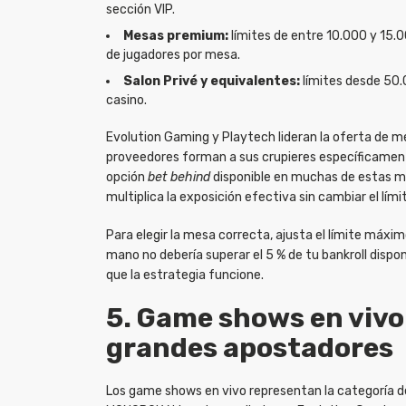
sección VIP.
Mesas premium:
límites de entre 10.000 y 15
de jugadores por mesa.
Salon Privé y equivalentes:
límites desde 50.0
casino.
Evolution Gaming y Playtech lideran la oferta de m
proveedores forman a sus crupieres específicament
opción
bet behind
disponible en muchas de estas me
multiplica la exposición efectiva sin cambiar el lími
Para elegir la mesa correcta, ajusta el límite máximo
mano no debería superar el 5 % de tu bankroll dispo
que la estrategia funcione.
5. Game shows en viv
grandes apostadores
Los game shows en vivo representan la categoría 