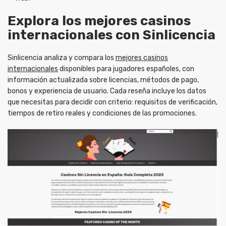
Explora los mejores casinos
internacionales con Sinlicencia
Sinlicencia analiza y compara los
mejores casinos
internacionales
disponibles para jugadores españoles, con
información actualizada sobre licencias, métodos de pago,
bonos y experiencia de usuario. Cada reseña incluye los datos
que necesitas para decidir con criterio: requisitos de verificación,
tiempos de retiro reales y condiciones de las promociones.