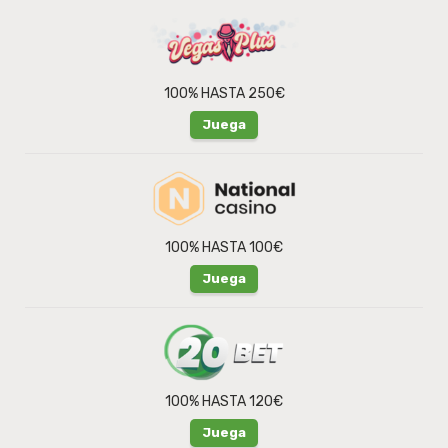
100% HASTA 250€
Juega
100% HASTA 100€
Juega
100% HASTA 120€
Juega