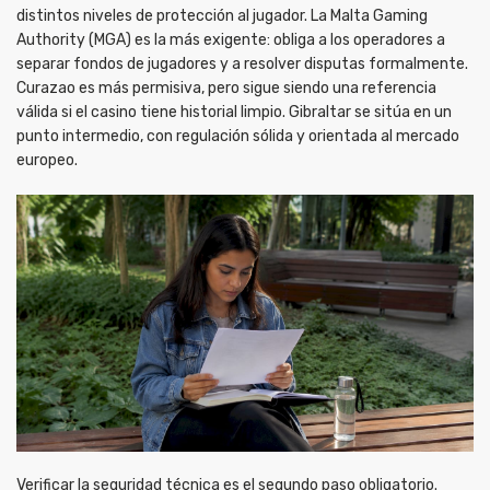
distintos niveles de protección al jugador. La Malta Gaming
Authority (MGA) es la más exigente: obliga a los operadores a
separar fondos de jugadores y a resolver disputas formalmente.
Curazao es más permisiva, pero sigue siendo una referencia
válida si el casino tiene historial limpio. Gibraltar se sitúa en un
punto intermedio, con regulación sólida y orientada al mercado
europeo.
Verificar la seguridad técnica es el segundo paso obligatorio.