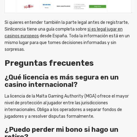
Si quieres entender también la parte legal antes de registrarte,
Sinlicencia tiene una guía completa sobre
si es legal jugar en
casinos europeos
desde España. Toda la información está en un
mismo lugar para que tomes decisiones informadas y sin
sorpresas.
Preguntas frecuentes
¿Qué licencia es más segura en un
casino internacional?
La licencia de la Malta Gaming Authority (MGA) ofrece el mayor
nivel de protección al jugador entre las jurisdicciones
internacionales. Obliga a los operadores a separar fondos de
jugadores y a resolver disputas formalmente.
¿Puedo perder mi bono si hago un
retiro?