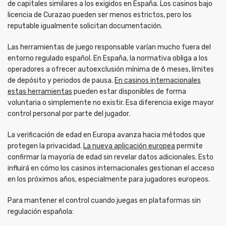
de capitales similares a los exigidos en España. Los casinos bajo
licencia de Curazao pueden ser menos estrictos, pero los
reputable igualmente solicitan documentación.
Las herramientas de juego responsable varían mucho fuera del
entorno regulado español. En España, la normativa obliga a los
operadores a ofrecer autoexclusión mínima de 6 meses, límites
de depósito y periodos de pausa.
En casinos internacionales
estas herramientas
pueden estar disponibles de forma
voluntaria o simplemente no existir. Esa diferencia exige mayor
control personal por parte del jugador.
La verificación de edad en Europa avanza hacia métodos que
protegen la privacidad.
La nueva aplicación europea
permite
confirmar la mayoría de edad sin revelar datos adicionales. Esto
influirá en cómo los casinos internacionales gestionan el acceso
en los próximos años, especialmente para jugadores europeos.
Para mantener el control cuando juegas en plataformas sin
regulación española: