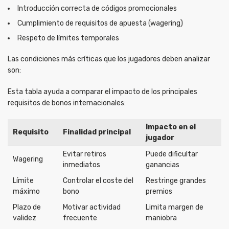
Introducción correcta de códigos promocionales
Cumplimiento de requisitos de apuesta (wagering)
Respeto de límites temporales
Las condiciones más críticas que los jugadores deben analizar
son:
Esta tabla ayuda a comparar el impacto de los principales
requisitos de bonos internacionales:
Impacto en el
Requisito
Finalidad principal
jugador
Evitar retiros
Puede dificultar
Wagering
inmediatos
ganancias
Límite
Controlar el coste del
Restringe grandes
máximo
bono
premios
Plazo de
Motivar actividad
Limita margen de
validez
frecuente
maniobra