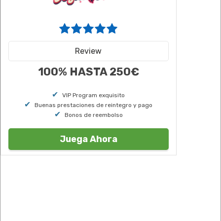
100% HASTA 200€
Juega
Review
100% HASTA 250€
Contactos
VIP Program exquisito
Sobre Nosotros
Copyright ©
Buenas prestaciones de reintegro y pago
Términos y Condiciones
Bonos de reembolso
2021 -
Política de privacidad
sinlicencia.org
Blog
Juega Ahora
Casinos Online Europeos:
Guía Profesional 2025