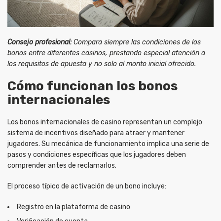
Consejo profesional:
Compara siempre las condiciones de los
bonos entre diferentes casinos, prestando especial atención a
los requisitos de apuesta y no solo al monto inicial ofrecido.
Cómo funcionan los bonos
internacionales
Los bonos internacionales de casino representan un complejo
sistema de incentivos diseñado para atraer y mantener
jugadores. Su mecánica de funcionamiento implica una serie de
pasos y condiciones específicas que los jugadores deben
comprender antes de reclamarlos.
El proceso típico de activación de un bono incluye:
Registro en la plataforma de casino