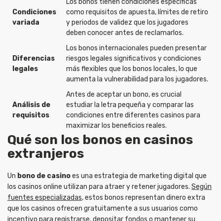
Los bonos tienen condiciones específicas
Condiciones
como requisitos de apuesta, límites de retiro
variada
y periodos de validez que los jugadores
deben conocer antes de reclamarlos.
Los bonos internacionales pueden presentar
Diferencias
riesgos legales significativos y condiciones
legales
más flexibles que los bonos locales, lo que
aumenta la vulnerabilidad para los jugadores.
Antes de aceptar un bono, es crucial
Análisis de
estudiar la letra pequeña y comparar las
requisitos
condiciones entre diferentes casinos para
maximizar los beneficios reales.
Qué son los bonos en casinos
extranjeros
Un
bono de casino
es una estrategia de marketing digital que
los casinos online utilizan para atraer y retener jugadores.
Según
fuentes especializadas
, estos bonos representan dinero extra
que los casinos ofrecen gratuitamente a sus usuarios como
incentivo para registrarse, depositar fondos o mantener su