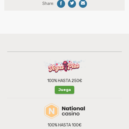
Share:
100% HASTA 250€
Juega
100% HASTA 100€