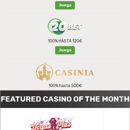
Juega
100% HASTA 120€
Juega
100% hasta 500€
Juega
FEATURED CASINO OF THE MONTH