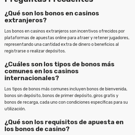
¿Qué son los bonos en casinos
extranjeros?
Los bonos en casinos extranjeros son incentivos ofrecidos por
plataformas de apuestas online para atraer y retener jugadores,
representando una cantidad extra de dinero o beneficios al
registrarse o realizar depósitos.
¿Cuáles son los tipos de bonos más
comunes en los casinos
internacionales?
Los tipos de bonos más comunes incluyen bonos de bienvenida,
bonos sin depósito, bonos de primer depósito, giros gratis y
bonos de recarga, cada uno con condiciones específicas para su
utilización.
¿Qué son los requisitos de apuesta en
los bonos de casino?