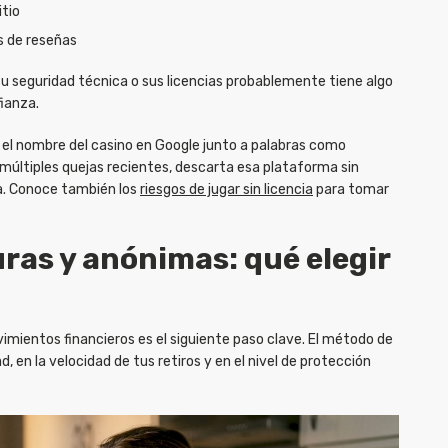
itio
s de reseñas
u seguridad técnica o sus licencias probablemente tiene algo
fianza.
 el nombre del casino en Google junto a palabras como
n múltiples quejas recientes, descarta esa plataforma sin
da. Conoce también los
riesgos de jugar sin licencia
para tomar
ras y anónimas: qué elegir
mientos financieros es el siguiente paso clave. El método de
, en la velocidad de tus retiros y en el nivel de protección