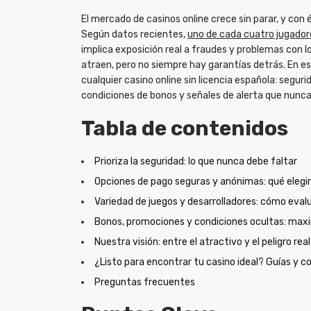
El mercado de casinos online crece sin parar, y con 
Según datos recientes,
uno de cada cuatro jugador
implica exposición real a fraudes y problemas con l
atraen, pero no siempre hay garantías detrás. En es
cualquier casino online sin licencia española: segur
condiciones de bonos y señales de alerta que nunca
Tabla de contenidos
Prioriza la seguridad: lo que nunca debe faltar
Opciones de pago seguras y anónimas: qué elegir
Variedad de juegos y desarrolladores: cómo evalu
Bonos, promociones y condiciones ocultas: max
Nuestra visión: entre el atractivo y el peligro real
¿Listo para encontrar tu casino ideal? Guías y
Preguntas frecuentes