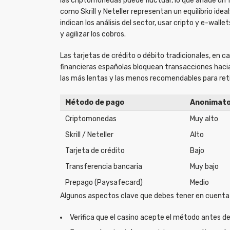
las criptomonedas puede fluctuar, lo que añade un f
como Skrill y Neteller representan un equilibrio id
indican los análisis del sector, usar cripto y e-wa
y agilizar los cobros.
Las tarjetas de crédito o débito tradicionales, en c
financieras españolas bloquean transacciones hacia 
las más lentas y las menos recomendables para ret
Método de pago
Anonimat
Criptomonedas
Muy alto
Skrill / Neteller
Alto
Tarjeta de crédito
Bajo
Transferencia bancaria
Muy bajo
Prepago (Paysafecard)
Medio
Algunos aspectos clave que debes tener en cuenta 
Verifica que el casino acepte el método antes de