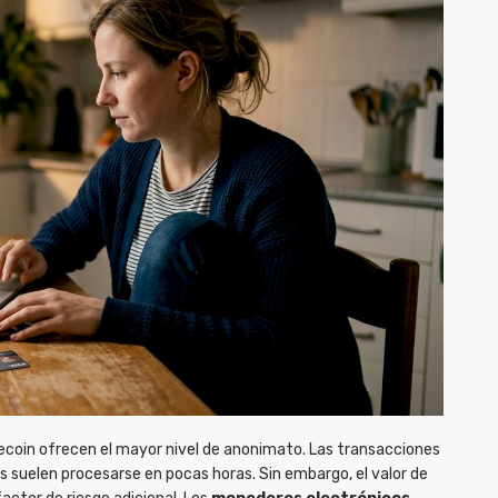
ecoin ofrecen el mayor nivel de anonimato. Las transacciones
os suelen procesarse en pocas horas. Sin embargo, el valor de