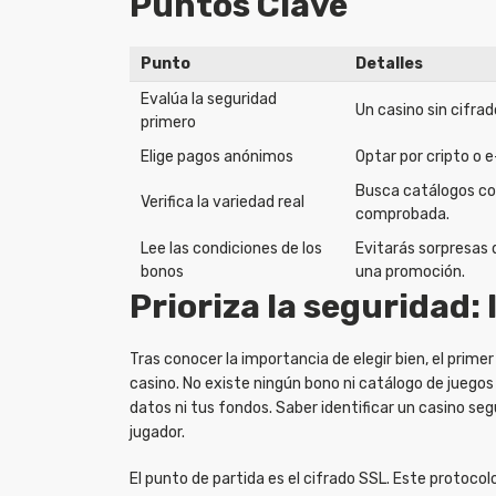
Puntos Clave
Punto
Detalles
Evalúa la seguridad
Un casino sin cifra
primero
Elige pagos anónimos
Optar por cripto o e
Busca catálogos co
Verifica la variedad real
comprobada.
Lee las condiciones de los
Evitarás sorpresas 
bonos
una promoción.
Prioriza la seguridad:
Tras conocer la importancia de elegir bien, el prime
casino. No existe ningún bono ni catálogo de jueg
datos ni tus fondos. Saber identificar un casino se
jugador.
El punto de partida es el cifrado SSL. Este protoco