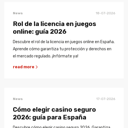
News
18-07-2026
Rol de la licencia en juegos
online: guía 2026
Descubre el rol de la licencia en juegos online en España.
Aprende cómo garantiza tu protección y derechos en
el mercado regulado. ¡Infórmate ya!
read more
News
17-07-2026
Cómo elegir casino seguro
2026: guía para España
Descubre cómo elegir casino seguro 2026. Garantiza