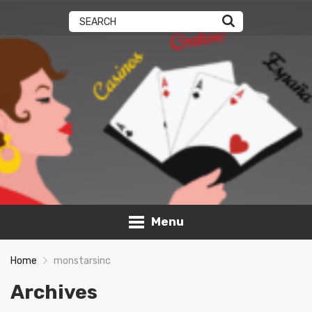
Menu
Home
monstarsinc
Archives