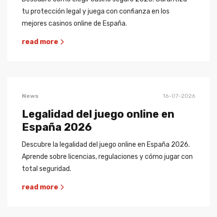
tu protección legal y juega con confianza en los
mejores casinos online de España.
read more
News
16-07-2026
Legalidad del juego online en
España 2026
Descubre la legalidad del juego online en España 2026.
Aprende sobre licencias, regulaciones y cómo jugar con
total seguridad.
read more