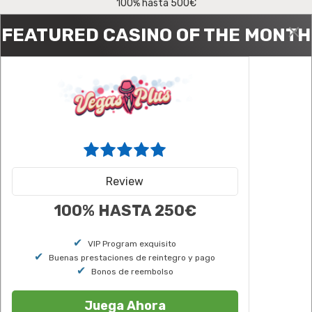
100% hasta 500€
Juega
FEATURED CASINO OF THE MONTH
100% HASTA 200€
Juega
Review
100% HASTA 250€
Contactos
VIP Program exquisito
Sobre Nosotros
Copyright ©
Buenas prestaciones de reintegro y pago
Términos y Condiciones
Bonos de reembolso
2021 -
Política de privacidad
sinlicencia.org
Blog
Juega Ahora
Casinos Online Europeos: