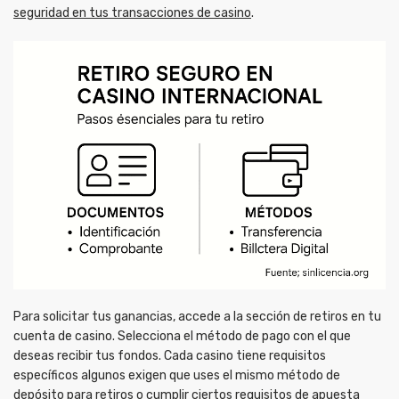
seguridad en tus transacciones de casino
.
Para solicitar tus ganancias, accede a la sección de retiros en tu
cuenta de casino. Selecciona el método de pago con el que
deseas recibir tus fondos. Cada casino tiene requisitos
específicos algunos exigen que uses el mismo método de
depósito para retiros o cumplir ciertos requisitos de apuesta