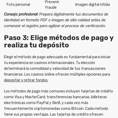
Prevenir
Foto personal
Imagen digital nítida
fraude
Consejo profesional:
Prepara digitalmente tus documentos de
identidad en formato PDF o imagen de alta calidad antes de
comenzar el registro para agilizar el proceso de verificación.
Paso 3: Elige métodos de pago y
realiza tu depósito
Elegir el método de pago adecuado es fundamental para iniciar
tu experiencia en casinos internacionales. Tu elección
determinará la comodidad y velocidad de tus transacciones
financieras. Los casinos online ofrecen múltiples opciones para
depositar y retirar fondos
.
Los métodos de pago más comunes incluyen tarjetas de crédito
como Visa y MasterCard, transferencias bancarias, billeteras
electrónicas como PayPal y Skrill, y cada vez más
frecuentemente criptomonedas como Bitcoin. Cada método
tiene sus propias ventajas. Las tarjetas de crédito ofrecen