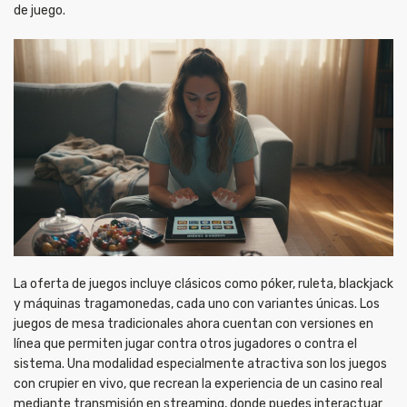
de juego.
La oferta de juegos incluye clásicos como póker, ruleta, blackjack
y máquinas tragamonedas, cada uno con variantes únicas. Los
juegos de mesa tradicionales ahora cuentan con versiones en
línea que permiten jugar contra otros jugadores o contra el
sistema. Una modalidad especialmente atractiva son los juegos
con crupier en vivo, que recrean la experiencia de un casino real
mediante transmisión en streaming, donde puedes interactuar