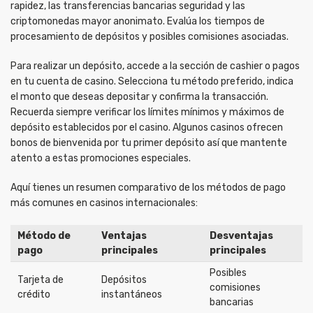
rapidez, las transferencias bancarias seguridad y las
criptomonedas mayor anonimato. Evalúa los tiempos de
procesamiento de depósitos y posibles comisiones asociadas.
Para realizar un depósito, accede a la sección de cashier o pagos
en tu cuenta de casino. Selecciona tu método preferido, indica
el monto que deseas depositar y confirma la transacción.
Recuerda siempre verificar los límites mínimos y máximos de
depósito establecidos por el casino. Algunos casinos ofrecen
bonos de bienvenida por tu primer depósito así que mantente
atento a estas promociones especiales.
Aquí tienes un resumen comparativo de los métodos de pago
más comunes en casinos internacionales:
Método de
Ventajas
Desventajas
pago
principales
principales
Posibles
Tarjeta de
Depósitos
comisiones
crédito
instantáneos
bancarias