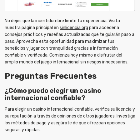
No dejes que la incertidumbre limite tu experiencia. Visita
nuestra página principal en
sinlicencia.org
para acceder a
consejos prácticos y reseñas actualizadas que te guiarán paso a
paso. Aprovecha esta oportunidad para maximizar tus
beneficios y jugar con tranquilidad gracias a información
confiable y verificada. Comienza hoy mismo a disfrutar del
amplio mundo del juego internacional sin riesgos innecesarios.
Preguntas Frecuentes
¿Cómo puedo elegir un casino
internacional confiable?
Para elegir un casino internacional confiable, verifica su licencia y
su reputación a través de opiniones de otros jugadores. Investiga
los métodos de pago y asegúrate de que ofrezcan opciones
seguras y rápidas.