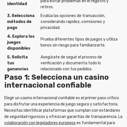
para evitar problemas en el registro y
identidad
retiros.
3. Selecciona
Evalúa las opciones de transacción,
métodos de
considerando rapidez, comisiones y
pago
privacidad.
4. Explora los
Prueba diferentes tipos de juegos y utiliza
juegos
bonos sin riesgo para familiarizarte.
disponibles
5. Solicita
Asegúrate de seguir el proceso de
tus
verificación y documenta todo lo
ganancias
relacionado con tus pedidos.
Paso 1: Selecciona un casino
internacional confiable
Elegir un casino internacional confiable es el primer paso crítico
para disfrutar una experiencia de juego segura y satisfactoria.
Necesitas identificar plataformas que cumplan con estándares
de seguridad rigurosos y ofrezcan garantías de transparencia. La
colaboración con legisladores europeos
es fundamental para