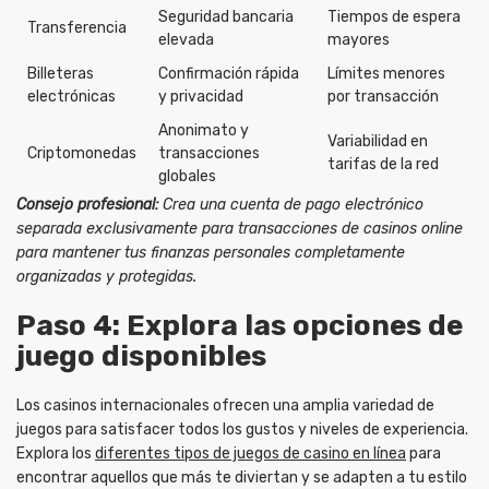
Seguridad bancaria
Tiempos de espera
Transferencia
elevada
mayores
Billeteras
Confirmación rápida
Límites menores
electrónicas
y privacidad
por transacción
Anonimato y
Variabilidad en
Criptomonedas
transacciones
tarifas de la red
globales
Consejo profesional:
Crea una cuenta de pago electrónico
separada exclusivamente para transacciones de casinos online
para mantener tus finanzas personales completamente
organizadas y protegidas.
Paso 4: Explora las opciones de
juego disponibles
Los casinos internacionales ofrecen una amplia variedad de
juegos para satisfacer todos los gustos y niveles de experiencia.
Explora los
diferentes tipos de juegos de casino en línea
para
encontrar aquellos que más te diviertan y se adapten a tu estilo