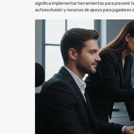
significa implementar herramientas para prevenir la
autoexclusión y recursos de apoyo para jugadores 