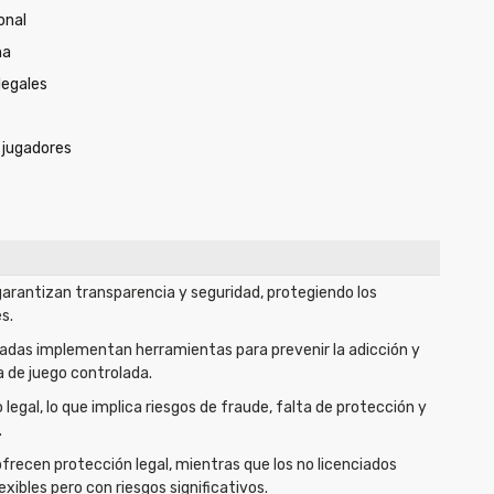
onal
ña
legales
 jugadores
garantizan transparencia y seguridad, protegiendo los
s.
adas implementan herramientas para prevenir la adicción y
 de juego controlada.
legal, lo que implica riesgos de fraude, falta de protección y
.
ofrecen protección legal, mientras que los no licenciados
xibles pero con riesgos significativos.