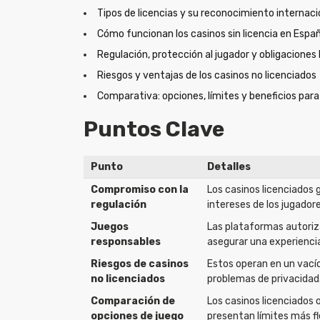
Tipos de licencias y su reconocimiento internaci
Cómo funcionan los casinos sin licencia en Espa
Regulación, protección al jugador y obligaciones 
Riesgos y ventajas de los casinos no licenciados
Comparativa: opciones, límites y beneficios para
Puntos Clave
Punto
Detalles
Compromiso con la
Los casinos licenciados 
regulación
intereses de los jugadore
Juegos
Las plataformas autoriz
responsables
asegurar una experiencia
Riesgos de casinos
Estos operan en un vacío 
no licenciados
problemas de privacidad
Comparación de
Los casinos licenciados 
opciones de juego
presentan límites más fle