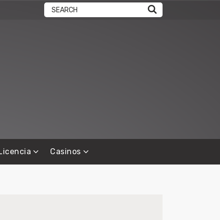
Licencia
Casinos