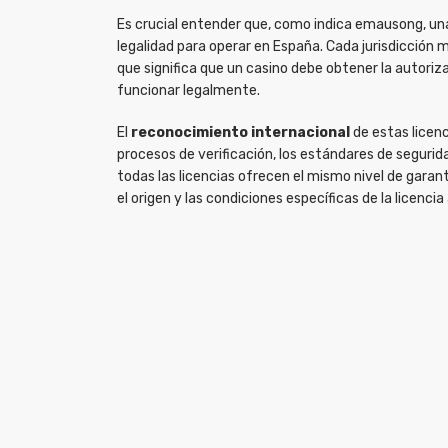
Es crucial entender que, como indica emausong, un
legalidad para operar en España. Cada jurisdicción m
que significa que un casino debe obtener la autor
funcionar legalmente.
El
reconocimiento internacional
de estas licenc
procesos de verificación, los estándares de seguri
todas las licencias ofrecen el mismo nivel de garan
el origen y las condiciones específicas de la licen