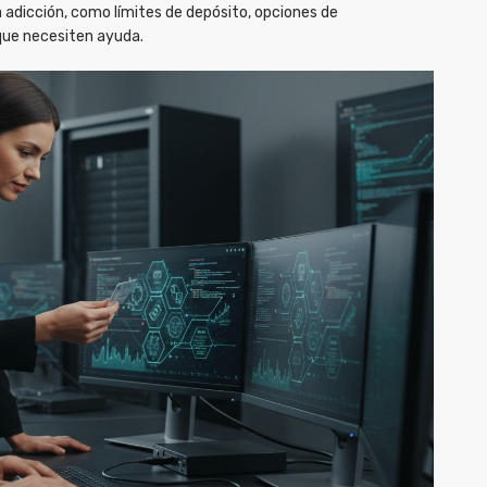
 adicción, como límites de depósito, opciones de
que necesiten ayuda.