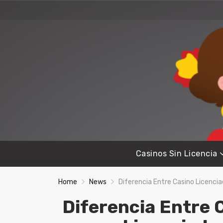
Casinos Sin Licencia
Home
News
Diferencia Entre Casino Licenci
Diferencia Entre 