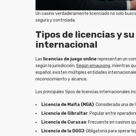
Un casino verdaderamente licenciado no solo busca 
segura y controlada.
Tipos de licencias y s
internacional
Las
licencias de juego online
representan un comp
según la jurisdicción.
Según emausong
, mientras q
español, existen múltiples entidades internacionale
reconocimiento y alcance.
Los principales tipos de licencias internacionales in
Licencia de Malta (MGA)
: Considerada una de 
Licencia de Gibraltar
: Popular entre operador
Licencia de Curazao
: Frecuente en casinos q
Licencia de la DGOJ
: Obligatoria para operar 