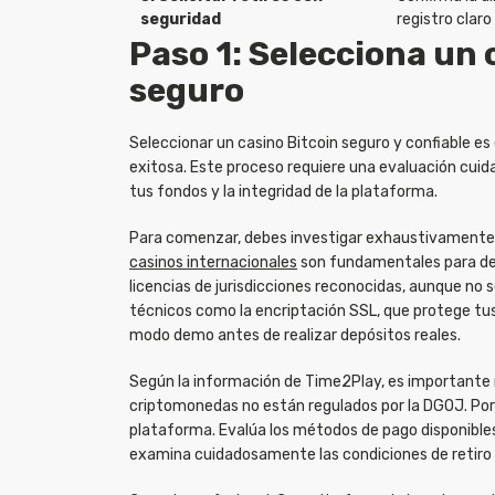
seguridad
registro clar
Paso 1: Selecciona un 
seguro
Seleccionar un casino Bitcoin seguro y confiable es 
exitosa. Este proceso requiere una evaluación cuid
tus fondos y la integridad de la plataforma.
Para comenzar, debes investigar exhaustivamente l
casinos internacionales
son fundamentales para de
licencias de jurisdicciones reconocidas, aunque no 
técnicos como la encriptación SSL, que protege tus
modo demo antes de realizar depósitos reales.
Según la información de Time2Play, es importante 
criptomonedas no están regulados por la DGOJ. Por 
plataforma. Evalúa los métodos de pago disponibles
examina cuidadosamente las condiciones de retiro y