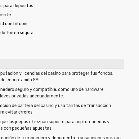
s para depósitos
amente
dad con bitcoin
n de forma segura
eputación y licencias del casino para proteger tus fondos.
o de encriptación SSL.
nedero seguro y compatible, como uno de hardware.
claves privadas adecuadamente.
rección de cartera del casino y usa tarifas de transacción
a evitar errores.
que los juegos ofrezcan soporte para criptomonedas y
as con pequeñas apuestas.
irección de tu monedero y documenta transacciones para un