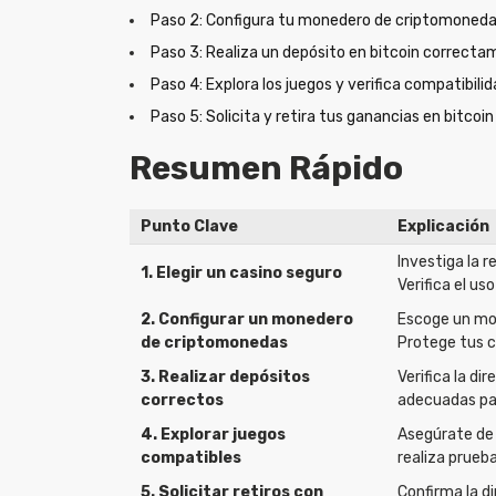
Paso 2: Configura tu monedero de criptomoneda
Paso 3: Realiza un depósito en bitcoin correct
Paso 4: Explora los juegos y verifica compatibili
Paso 5: Solicita y retira tus ganancias en bitcoi
Resumen Rápido
Punto Clave
Explicación
Investiga la r
1. Elegir un casino seguro
Verifica el us
2. Configurar un monedero
Escoge un mo
de criptomonedas
Protege tus 
3. Realizar depósitos
Verifica la di
correctos
adecuadas par
4. Explorar juegos
Asegúrate de 
compatibles
realiza prueb
5. Solicitar retiros con
Confirma la d