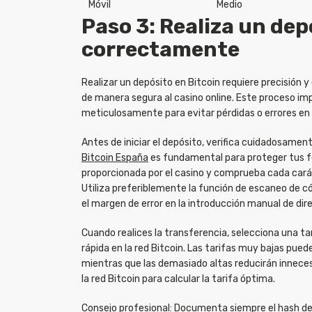
Móvil
Medio
Paso 3: Realiza un dep
correctamente
Realizar un depósito en Bitcoin requiere precisión 
de manera segura al casino online. Este proceso imp
meticulosamente para evitar pérdidas o errores en 
Antes de iniciar el depósito, verifica cuidadosament
Bitcoin España
es fundamental para proteger tus fo
proporcionada por el casino y comprueba cada carác
Utiliza preferiblemente la función de escaneo de có
el margen de error en la introducción manual de dir
Cuando realices la transferencia, selecciona una t
rápida en la red Bitcoin. Las tarifas muy bajas pu
mientras que las demasiado altas reducirán inneces
la red Bitcoin para calcular la tarifa óptima.
Consejo profesional: Documenta siempre el hash de