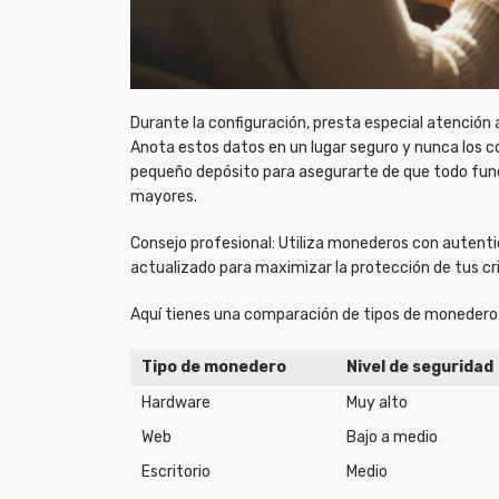
Durante la configuración, presta especial atención a
Anota estos datos en un lugar seguro y nunca los co
pequeño depósito para asegurarte de que todo fun
mayores.
Consejo profesional: Utiliza monederos con autent
actualizado para maximizar la protección de tus cr
Aquí tienes una comparación de tipos de monedero 
Tipo de monedero
Nivel de seguridad
Hardware
Muy alto
Web
Bajo a medio
Escritorio
Medio