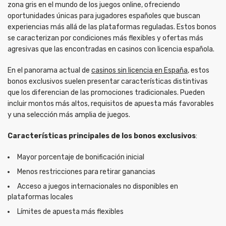
zona gris en el mundo de los juegos online, ofreciendo
oportunidades únicas para jugadores españoles que buscan
experiencias más allá de las plataformas reguladas. Estos bonos
se caracterizan por condiciones más flexibles y ofertas más
agresivas que las encontradas en casinos con licencia española.
En el panorama actual de
casinos sin licencia en España
, estos
bonos exclusivos suelen presentar características distintivas
que los diferencian de las promociones tradicionales. Pueden
incluir montos más altos, requisitos de apuesta más favorables
y una selección más amplia de juegos.
Características principales de los bonos exclusivos
:
Mayor porcentaje de bonificación inicial
Menos restricciones para retirar ganancias
Acceso a juegos internacionales no disponibles en
plataformas locales
Límites de apuesta más flexibles