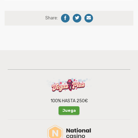
Share:
100% HASTA 250€
Juega