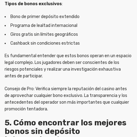
Tipos de bonos exclusivos
:
Bono de primer depósito extendido
Programa de lealtad internacional
Giros gratis sin límites geográficos
Cashback sin condiciones estrictas
Es fundamental entender que estos bonos operan en un espacio
legal complejo. Los jugadores deben ser conscientes de los
riesgos potenciales y realizar una investigación exhaustiva
antes de participar.
Consejo de Pro: Verifica siempre la reputación del casino antes
de aprovechar cualquier bono exclusivo. La transparencia y los
antecedentes del operador son más importantes que cualquier
promoción tentadora.
5. Cómo encontrar los mejores
bonos sin depósito