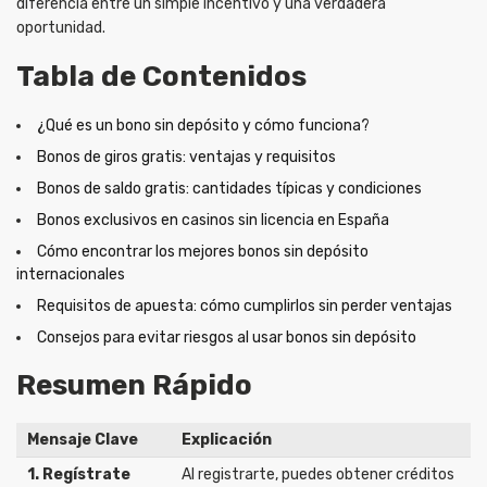
diferencia entre un simple incentivo y una verdadera
oportunidad.
Tabla de Contenidos
¿Qué es un bono sin depósito y cómo funciona?
Bonos de giros gratis: ventajas y requisitos
Bonos de saldo gratis: cantidades típicas y condiciones
Bonos exclusivos en casinos sin licencia en España
Cómo encontrar los mejores bonos sin depósito
internacionales
Requisitos de apuesta: cómo cumplirlos sin perder ventajas
Consejos para evitar riesgos al usar bonos sin depósito
Resumen Rápido
Mensaje Clave
Explicación
1. Regístrate
Al registrarte, puedes obtener créditos