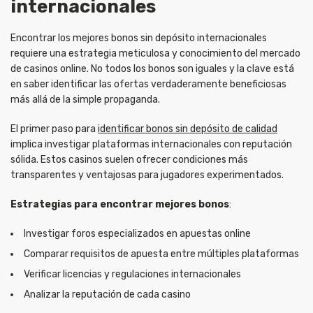
internacionales
Encontrar los mejores bonos sin depósito internacionales
requiere una estrategia meticulosa y conocimiento del mercado
de casinos online. No todos los bonos son iguales y la clave está
en saber identificar las ofertas verdaderamente beneficiosas
más allá de la simple propaganda.
El primer paso para
identificar bonos sin depósito de calidad
implica investigar plataformas internacionales con reputación
sólida. Estos casinos suelen ofrecer condiciones más
transparentes y ventajosas para jugadores experimentados.
Estrategias para encontrar mejores bonos
:
Investigar foros especializados en apuestas online
Comparar requisitos de apuesta entre múltiples plataformas
Verificar licencias y regulaciones internacionales
Analizar la reputación de cada casino