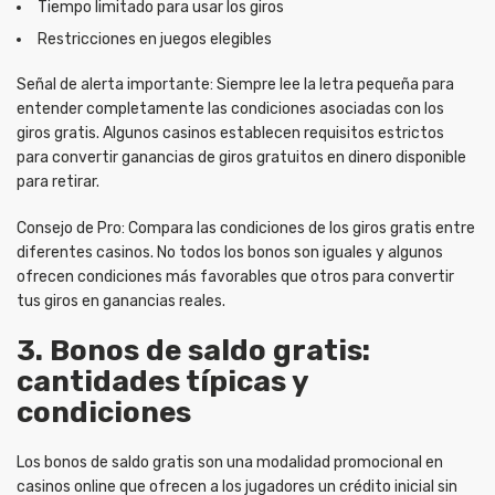
Tiempo limitado para usar los giros
Restricciones en juegos elegibles
Señal de alerta importante: Siempre lee la letra pequeña para
entender completamente las condiciones asociadas con los
giros gratis. Algunos casinos establecen requisitos estrictos
para convertir ganancias de giros gratuitos en dinero disponible
para retirar.
Consejo de Pro: Compara las condiciones de los giros gratis entre
diferentes casinos. No todos los bonos son iguales y algunos
ofrecen condiciones más favorables que otros para convertir
tus giros en ganancias reales.
3. Bonos de saldo gratis:
cantidades típicas y
condiciones
Los bonos de saldo gratis son una modalidad promocional en
casinos online que ofrecen a los jugadores un crédito inicial sin