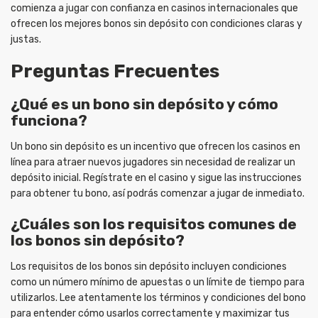
comienza a jugar con confianza en casinos internacionales que
ofrecen los mejores bonos sin depósito con condiciones claras y
justas.
Preguntas Frecuentes
¿Qué es un bono sin depósito y cómo
funciona?
Un bono sin depósito es un incentivo que ofrecen los casinos en
línea para atraer nuevos jugadores sin necesidad de realizar un
depósito inicial. Regístrate en el casino y sigue las instrucciones
para obtener tu bono, así podrás comenzar a jugar de inmediato.
¿Cuáles son los requisitos comunes de
los bonos sin depósito?
Los requisitos de los bonos sin depósito incluyen condiciones
como un número mínimo de apuestas o un límite de tiempo para
utilizarlos. Lee atentamente los términos y condiciones del bono
para entender cómo usarlos correctamente y maximizar tus