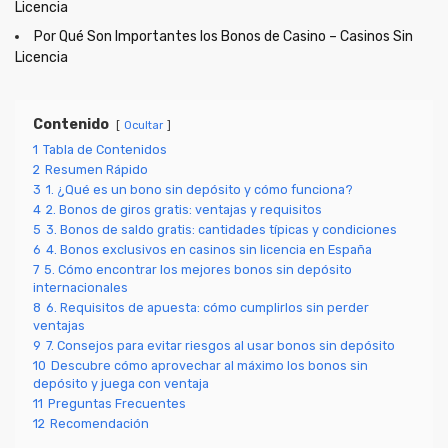
Licencia
Por Qué Son Importantes los Bonos de Casino – Casinos Sin
Licencia
Contenido
Ocultar
1
Tabla de Contenidos
2
Resumen Rápido
3
1. ¿Qué es un bono sin depósito y cómo funciona?
4
2. Bonos de giros gratis: ventajas y requisitos
5
3. Bonos de saldo gratis: cantidades típicas y condiciones
6
4. Bonos exclusivos en casinos sin licencia en España
7
5. Cómo encontrar los mejores bonos sin depósito
internacionales
8
6. Requisitos de apuesta: cómo cumplirlos sin perder
ventajas
9
7. Consejos para evitar riesgos al usar bonos sin depósito
10
Descubre cómo aprovechar al máximo los bonos sin
depósito y juega con ventaja
11
Preguntas Frecuentes
12
Recomendación